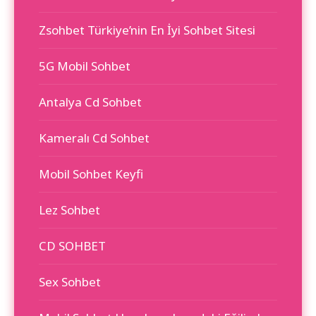
Zsohbet Türkiye’nin En İyi Sohbet Sitesi
5G Mobil Sohbet
Antalya Cd Sohbet
Kameralı Cd Sohbet
Mobil Sohbet Keyfi
Lez Sohbet
CD SOHBET
Sex Sohbet