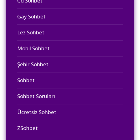
Cd Sohbet
Gay Sohbet
Lez Sohbet
Mobil Sohbet
Şehir Sohbet
Sohbet
Sohbet Soruları
Ücretsiz Sohbet
ZSohbet