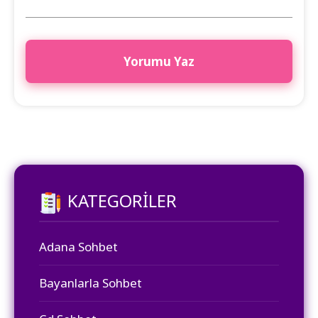
KATEGORILER
Adana Sohbet
Bayanlarla Sohbet