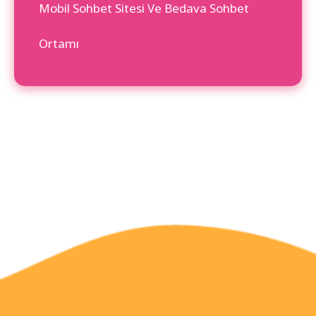
Mobil Sohbet Sitesi Ve Bedava Sohbet
Ortamı