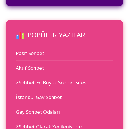
POPÜLER YAZILAR
Pasif Sohbet
Aktif Sohbet
ZSohbet En Büyük Sohbet Sitesi
İstanbul Gay Sohbet
Gay Sohbet Odaları
ZSohbet Olarak Yenileniyoruz