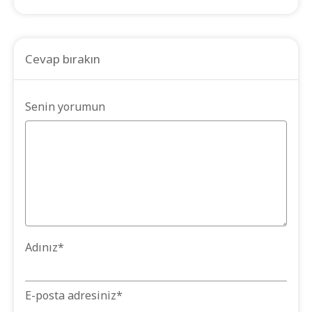
Cevap bırakın
Senin yorumun
Adınız
*
E-posta adresiniz
*