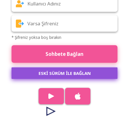
* Şifreniz yoksa boş bırakın
Sohbete Bağlan
ESKİ SÜRÜM İLE BAĞLAN