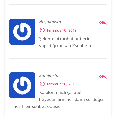
Hayalimsin
Temmuz 10, 2019
Şeker gibi muhabbetlerin
yapıldığı mekan Zsohbet.net
Kalbimsin
Temmuz 10, 2019
Kalplerin hızlı çarptığı
heyecanların her daim sürdüğü
nezih bir sohbet odasıdır