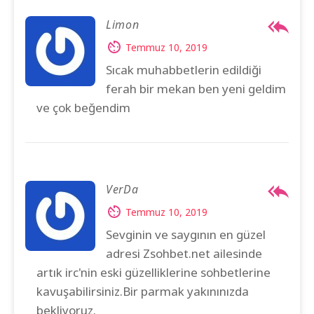
Limon
Temmuz 10, 2019
Sıcak muhabbetlerin edildiği
ferah bir mekan ben yeni geldim
ve çok beğendim
VerDa
Temmuz 10, 2019
Sevginin ve saygının en güzel
adresi Zsohbet.net ailesinde
artık irc'nin eski güzelliklerine sohbetlerine
kavuşabilirsiniz.Bir parmak yakınınızda
bekliyoruz.