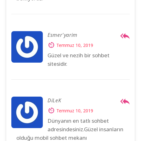
Esmer'yarim
Temmuz 10, 2019
Güzel ve nezih bir sohbet
sitesidir.
DiLeK
Temmuz 10, 2019
Dünyanın en tatlı sohbet
adresindesiniz.Güzel insanların
olduğu mobil sohbet mekanı