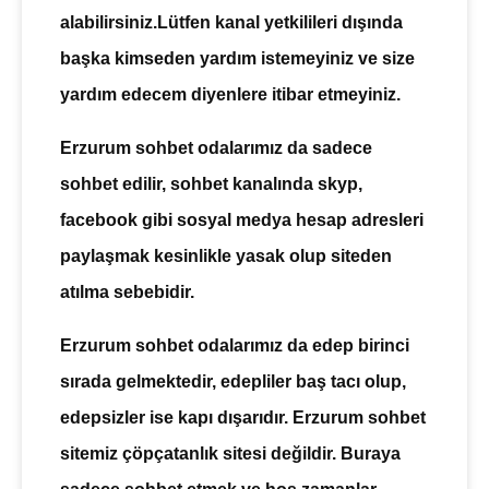
alabilirsiniz.Lütfen kanal yetkilileri dışında
başka kimseden yardım istemeyiniz ve size
yardım edecem diyenlere itibar etmeyiniz.
Erzurum sohbet
odalarımız da sadece
sohbet edilir, sohbet kanalında skyp,
facebook gibi sosyal medya hesap adresleri
paylaşmak kesinlikle yasak olup siteden
atılma sebebidir.
Erzurum sohbet
odalarımız da edep birinci
sırada gelmektedir, edepliler baş tacı olup,
edepsizler ise kapı dışarıdır. Erzurum sohbet
sitemiz çöpçatanlık sitesi değildir. Buraya