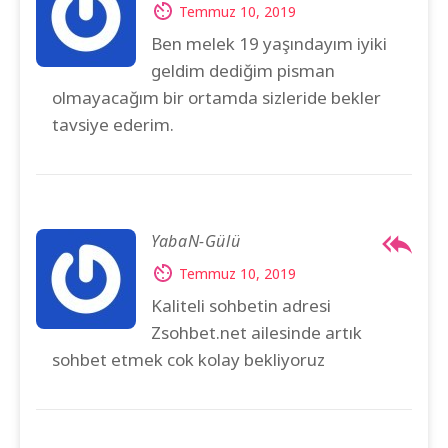
Temmuz 10, 2019
Ben melek 19 yaşındayım iyiki
geldim dediğim pisman
olmayacağım bir ortamda sizleride bekler
tavsiye ederim.
YabaN-Gülü
Temmuz 10, 2019
Kaliteli sohbetin adresi
Zsohbet.net ailesinde artık
sohbet etmek cok kolay bekliyoruz