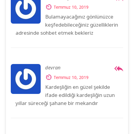
Temmuz 10, 2019
Bulamayacağınız gönlünüzce
keşfedebileceğiniz güzelliklerin
adresinde sohbet etmek bekleriz
devran
Temmuz 10, 2019
Kardeşliğin en güzel şekilde
ifade edildiği kardeşliğin uzun
yıllar süreceği şahane bir mekandır