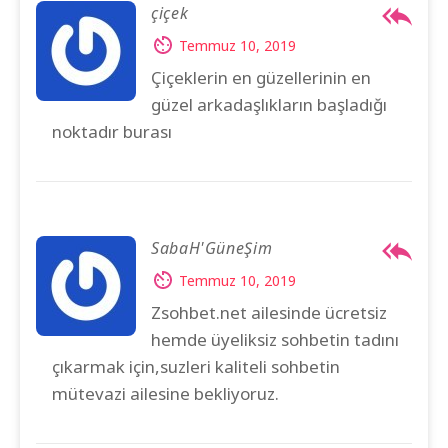
çiçek
Temmuz 10, 2019
Çiçeklerin en güzellerinin en
güzel arkadaşlıkların başladığı
noktadır burası
SabaH'GüneŞim
Temmuz 10, 2019
Zsohbet.net ailesinde ücretsiz
hemde üyeliksiz sohbetin tadını
çıkarmak için,suzleri kaliteli sohbetin
mütevazi ailesine bekliyoruz.