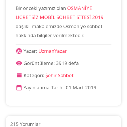
Bir önceki yazımız olan
OSMANİYE
ÜCRETSİZ MOBİL SOHBET SİTESİ 2019
başlıklı makalemizde Osmaniye sohbet
hakkında bilgiler verilmektedir.
Yazar:
UzmanYazar
Görüntüleme: 3919 defa
Kategori:
Şehir Sohbet
Yayınlanma Tarihi: 01 Mart 2019
215 Yorumlar