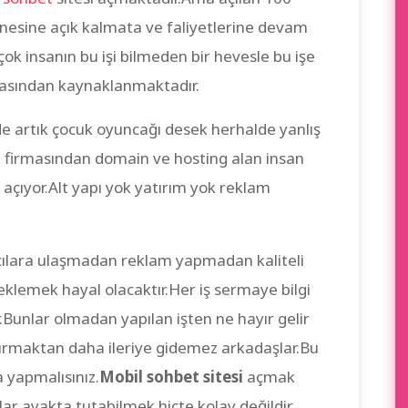
anesine açık kalmata ve faliyetlerine devam
k insanın bu işi bilmeden bir hevesle bu işe
tmasından kaynaklanmaktadır.
artık çocuk oyuncağı desek herhalde yanlış
 firmasından domain ve hosting alan insan
açıyor.Alt yapı yok yatırım yok reklam
nıcılara ulaşmadan reklam yapmadan kaliteli
eklemek hayal olacaktır.Her iş sermaye bilgi
r.Bunlar olmadan yapılan işten ne hayır gelir
ndırmaktan daha ileriye gidemez arkadaşlar.Bu
a yapmalısınız.
Mobil sohbet sitesi
açmak
lar ayakta tutabilmek hiçte kolay değildir.