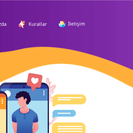
İletişim
zda
Kurallar