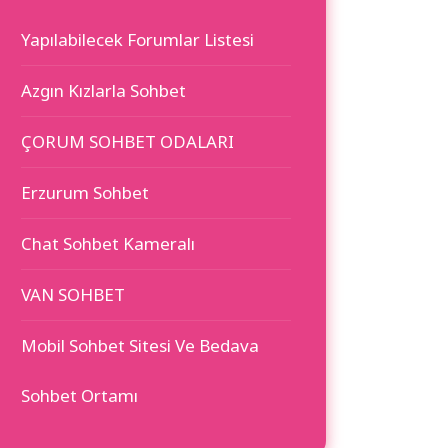
Yapılabilecek Forumlar Listesi
Azgın Kızlarla Sohbet
ÇORUM SOHBET ODALARI
Erzurum Sohbet
Chat Sohbet Kameralı
VAN SOHBET
Mobil Sohbet Sitesi Ve Bedava
Sohbet Ortamı