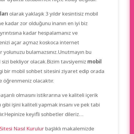
arı
olarak yaklaşık 3 yıldır kesintisiz mobil
e kadar zor olduğunu inanın en iyi biz
 ayrıntısına kadar hespalamanız ve
nizi açar açmaz koskoca internet
er yolunuzu bulamazsınız.Unutmayın bu
 sizi bekliyor olacak.Bizim tavsiyemiz
mobil
bir mobil sohbet sitesini ziyaret edip orada
e öğrenmeniz olacaktır.
arılı olmasını istikrarına ve kaliteli içerik
ibi işini kaliteli yapmak insanı ve pek tabi
r.Hepinize keyifli sohbetler dileriz…
itesi Nasıl Kurulur
başlıklı makalemizde