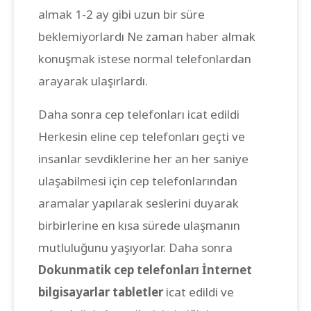
almak 1-2 ay gibi uzun bir süre
beklemiyorlardı Ne zaman haber almak
konuşmak istese normal telefonlardan
arayarak ulaşırlardı.
Daha sonra cep telefonları icat edildi
Herkesin eline cep telefonları geçti ve
insanlar sevdiklerine her an her saniye
ulaşabilmesi için cep telefonlarından
aramalar yapılarak seslerini duyarak
birbirlerine en kısa sürede ulaşmanın
mutluluğunu yaşıyorlar. Daha sonra
Dokunmatik cep telefonları İnternet
bilgisayarlar tabletler
icat edildi ve