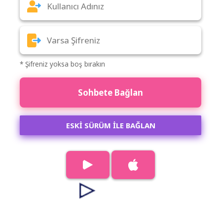
* Şifreniz yoksa boş bırakın
Sohbete Bağlan
ESKİ SÜRÜM İLE BAĞLAN