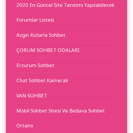
2020 En Güncel Site Tanıtımı Yapılabilecek
Forumlar Listesi
Azgın Kızlarla Sohbet
ÇORUM SOHBET ODALARI
Erzurum Sohbet
Chat Sohbet Kameralı
VAN SOHBET
Mobil Sohbet Sitesi Ve Bedava Sohbet
Ortamı