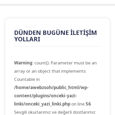
DÜNDEN BUGÜNE İLETİŞİM
YOLLARI
Warning
: count(): Parameter must be an
array or an object that implements
Countable in
/home/awebzsoh/public_html/wp-
content/plugins/onceki-yazi-
linki/onceki_yazi_linki.php
on line
56
Sevgili okurlarımız ve değerli dostlarımız