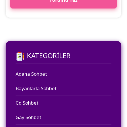
KATEGORILER
Adana Sohbet
Bayanlarla Sohbet
Cd Sohbet
Gay Sohbet