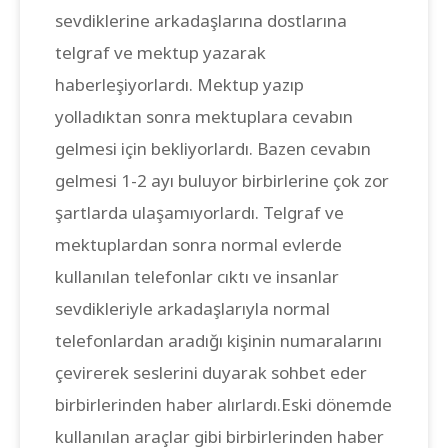
sevdiklerine arkadaşlarına dostlarına
telgraf ve mektup yazarak
haberleşiyorlardı. Mektup yazıp
yolladıktan sonra mektuplara cevabın
gelmesi için bekliyorlardı. Bazen cevabın
gelmesi 1-2 ayı buluyor birbirlerine çok zor
şartlarda ulaşamıyorlardı. Telgraf ve
mektuplardan sonra normal evlerde
kullanılan telefonlar cıktı ve insanlar
sevdikleriyle arkadaşlarıyla normal
telefonlardan aradığı kişinin numaralarını
çevirerek seslerini duyarak sohbet eder
birbirlerinden haber alırlardı.Eski dönemde
kullanılan araçlar gibi birbirlerinden haber