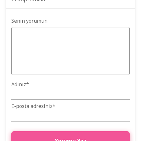
Senin yorumun
Adınız
*
E-posta adresiniz
*