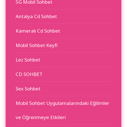
5G Mobil Sohbet
Antalya Cd Sohbet
Kameralı Cd Sohbet
Mobil Sohbet Keyfi
Lez Sohbet
CD SOHBET
Sex Sohbet
Mobil Sohbet Uygulamalarındaki Eğilimler
ve Öğrenmeye Etkileri