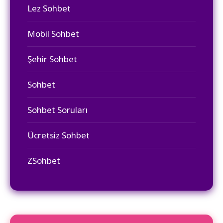
Lez Sohbet
Mobil Sohbet
Şehir Sohbet
Sohbet
Sohbet Soruları
Ücretsiz Sohbet
ZSohbet