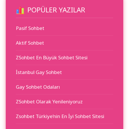
POPÜLER YAZILAR
Pasif Sohbet
Aktif Sohbet
ZSohbet En Büyük Sohbet Sitesi
İstanbul Gay Sohbet
Gay Sohbet Odaları
ZSohbet Olarak Yenileniyoruz
Zsohbet Türkiye’nin En İyi Sohbet Sitesi