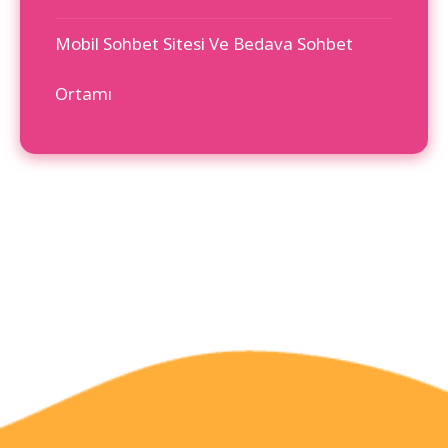
Mobil Sohbet Sitesi Ve Bedava Sohbet
Ortamı