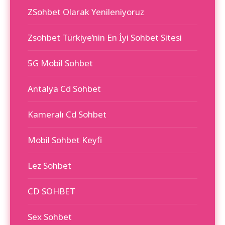
ZSohbet Olarak Yenileniyoruz
Zsohbet Türkiye’nin En İyi Sohbet Sitesi
5G Mobil Sohbet
Antalya Cd Sohbet
Kameralı Cd Sohbet
Mobil Sohbet Keyfi
Lez Sohbet
CD SOHBET
Sex Sohbet