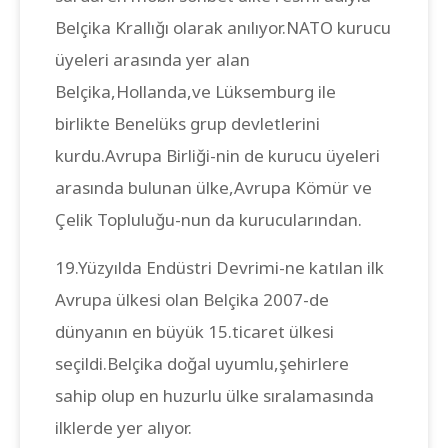
Belçika Krallığı olarak anılıyor.NATO kurucu
üyeleri arasında yer alan
Belçika,Hollanda,ve Lüksemburg ile
birlikte Benelüks grup devletlerini
kurdu.Avrupa Birliği-nin de kurucu üyeleri
arasında bulunan ülke,Avrupa Kömür ve
Çelik Topluluğu-nun da kurucularından.
19.Yüzyılda Endüstri Devrimi-ne katılan ilk
Avrupa ülkesi olan Belçika 2007-de
dünyanın en büyük 15.ticaret ülkesi
seçildi.Belçika doğal uyumlu,şehirlere
sahip olup en huzurlu ülke sıralamasında
ilklerde yer alıyor.