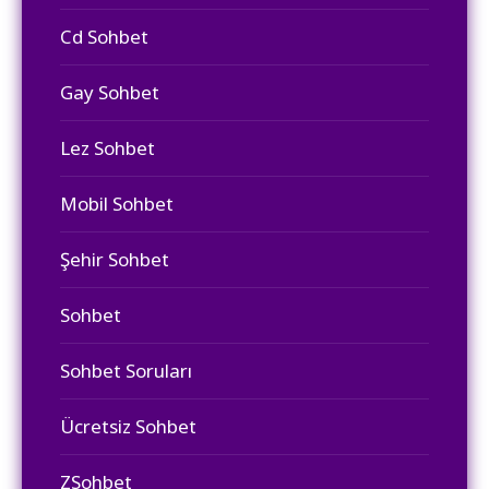
Cd Sohbet
Gay Sohbet
Lez Sohbet
Mobil Sohbet
Şehir Sohbet
Sohbet
Sohbet Soruları
Ücretsiz Sohbet
ZSohbet