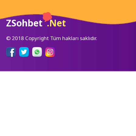
ZSohbet
.Net
© 2018 Copyright Tüm hakları saklıdır.