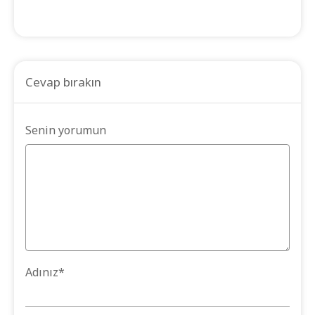
Cevap bırakın
Senin yorumun
Adınız
*