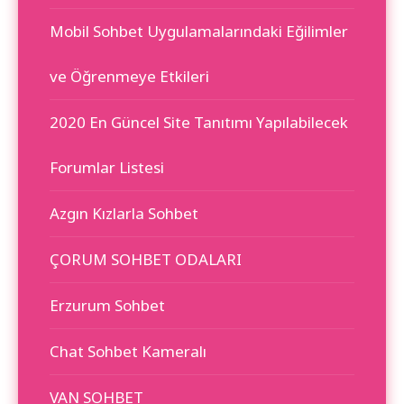
Mobil Sohbet Uygulamalarındaki Eğilimler
ve Öğrenmeye Etkileri
2020 En Güncel Site Tanıtımı Yapılabilecek
Forumlar Listesi
Azgın Kızlarla Sohbet
ÇORUM SOHBET ODALARI
Erzurum Sohbet
Chat Sohbet Kameralı
VAN SOHBET