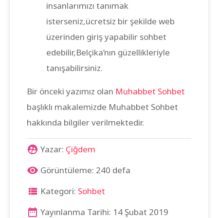
insanlarımızı tanımak
isterseniz,ücretsiz bir şekilde web
üzerinden giriş yapabilir sohbet
edebilir,Belçika’nın güzellikleriyle
tanışabilirsiniz.
Bir önceki yazımız olan
Muhabbet Sohbet
başlıklı makalemizde Muhabbet Sohbet
hakkında bilgiler verilmektedir.
Yazar:
Çiğdem
Görüntüleme: 240 defa
Kategori:
Sohbet
Yayınlanma Tarihi: 14 Şubat 2019