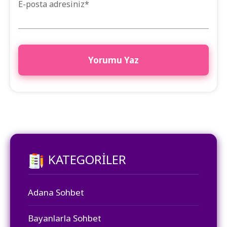
E-posta adresiniz
*
KATEGORILER
Adana Sohbet
Bayanlarla Sohbet