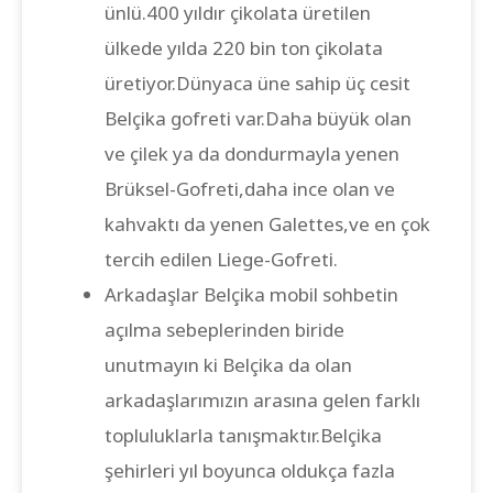
ünlü.400 yıldır çikolata üretilen
ülkede yılda 220 bin ton çikolata
üretiyor.Dünyaca üne sahip üç cesit
Belçika gofreti var.Daha büyük olan
ve çilek ya da dondurmayla yenen
Brüksel-Gofreti,daha ince olan ve
kahvaktı da yenen Galettes,ve en çok
tercih edilen Liege-Gofreti.
Arkadaşlar Belçika mobil sohbetin
açılma sebeplerinden biride
unutmayın ki Belçika da olan
arkadaşlarımızın arasına gelen farklı
topluluklarla tanışmaktır.Belçika
şehirleri yıl boyunca oldukça fazla