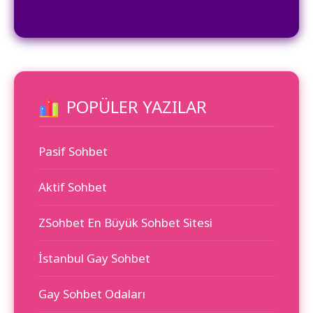
POPÜLER YAZILAR
Pasif Sohbet
Aktif Sohbet
ZSohbet En Büyük Sohbet Sitesi
İstanbul Gay Sohbet
Gay Sohbet Odaları