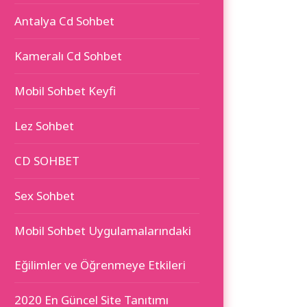
Antalya Cd Sohbet
Kameralı Cd Sohbet
Mobil Sohbet Keyfi
Lez Sohbet
CD SOHBET
Sex Sohbet
Mobil Sohbet Uygulamalarındaki
Eğilimler ve Öğrenmeye Etkileri
2020 En Güncel Site Tanıtımı