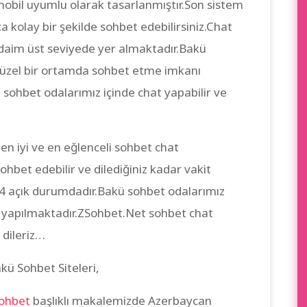
obil uyumlu olarak tasarlanmıştır.Son sistem
 kolay bir şekilde sohbet edebilirsiniz.Chat
 daim üst seviyede yer almaktadır.Bakü
e güzel bir ortamda sohbet etme imkanı
sohbet odalarımız içinde chat yapabilir ve
en iyi ve en eğlenceli sohbet chat
sohbet edebilir ve dilediğiniz kadar vakit
/24 açık durumdadır.Bakü sohbet odalarımız
at yapılmaktadır.ZSohbet.Net sohbet chat
 dileriz…
ü Sohbet Siteleri,
ohbet
başlıklı makalemizde Azerbaycan