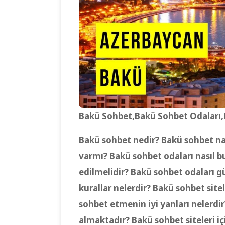
Bakü Sohbet,Bakü Sohbet Odaları,B
Bakü sohbet nedir? Bakü sohbet nası
varmı? Bakü sohbet odaları nasıl 
edilmelidir? Bakü sohbet odaları g
kurallar nelerdir? Bakü sohbet site
sohbet etmenin iyi yanları nelerdi
almaktadır? Bakü sohbet siteleri iç