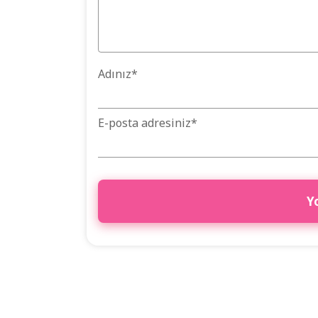
Adınız
*
E-posta adresiniz
*