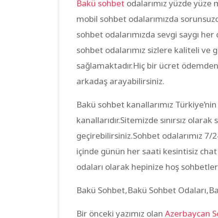
Bakü sohbet
odalarımız yüzde yüze m
mobil sohbet odalarımızda sorunsuzca
sohbet odalarımızda sevgi saygı her
sohbet odalarımız sizlere kaliteli v
sağlamaktadır.Hiç bir ücret ödemden 
arkadaş arayabilirsiniz.
Bakü sohbet kanallarımız Türkiye’nin 
kanallarıdır.Sitemizde sınırsız olarak 
geçirebilirsiniz.Sohbet odalarımız 7
içinde günün her saati kesintisiz ch
odaları olarak hepinize hoş sohbetler
Bakü Sohbet,Bakü Sohbet Odaları,Bak
Bir önceki yazımız olan
Azerbaycan S