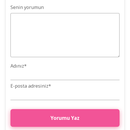
Senin yorumun
Adınız
*
E-posta adresiniz
*