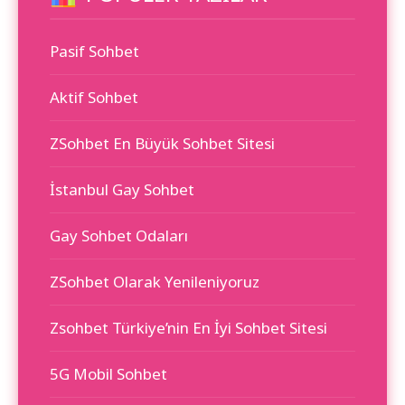
Pasif Sohbet
Aktif Sohbet
ZSohbet En Büyük Sohbet Sitesi
İstanbul Gay Sohbet
Gay Sohbet Odaları
ZSohbet Olarak Yenileniyoruz
Zsohbet Türkiye’nin En İyi Sohbet Sitesi
5G Mobil Sohbet