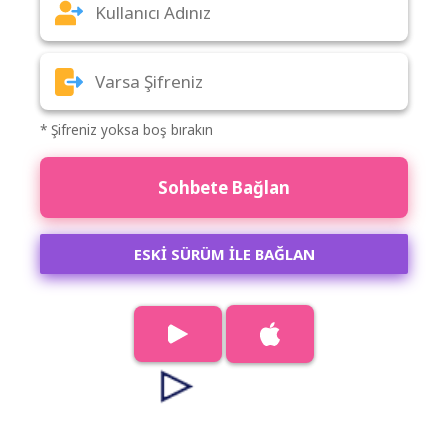
* Şifreniz yoksa boş bırakın
Sohbete Bağlan
ESKİ SÜRÜM İLE BAĞLAN