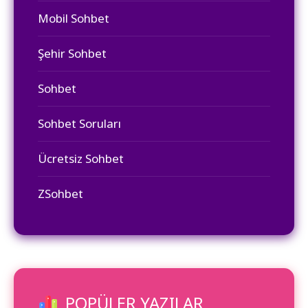
Mobil Sohbet
Şehir Sohbet
Sohbet
Sohbet Soruları
Ücretsiz Sohbet
ZSohbet
POPÜLER YAZILAR