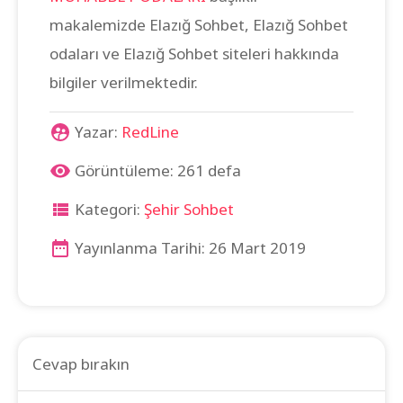
makalemizde Elazığ Sohbet, Elazığ Sohbet
odaları ve Elazığ Sohbet siteleri hakkında
bilgiler verilmektedir.
Yazar:
RedLine
Görüntüleme: 261 defa
Kategori:
Şehir Sohbet
Yayınlanma Tarihi: 26 Mart 2019
Cevap bırakın