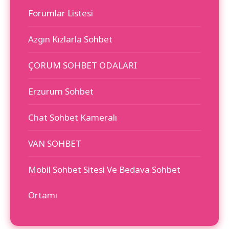
Forumlar Listesi
Azgın Kızlarla Sohbet
ÇORUM SOHBET ODALARI
Erzurum Sohbet
Chat Sohbet Kameralı
VAN SOHBET
Mobil Sohbet Sitesi Ve Bedava Sohbet
Ortamı