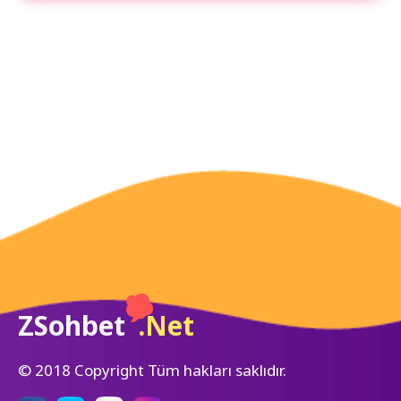
ZSohbet
.Net
© 2018 Copyright Tüm hakları saklıdır.