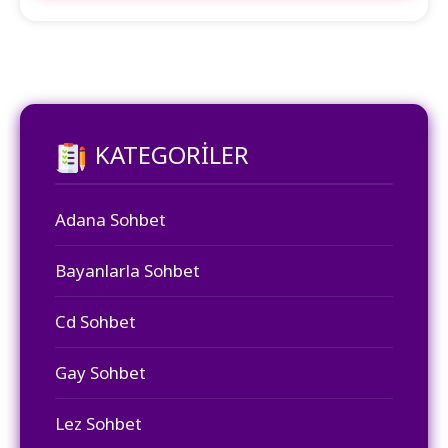
KATEGORILER
Adana Sohbet
Bayanlarla Sohbet
Cd Sohbet
Gay Sohbet
Lez Sohbet