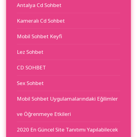
Antalya Cd Sohbet
Kameralı Cd Sohbet
Mobil Sohbet Keyfi
Lez Sohbet
CD SOHBET
Sex Sohbet
Mobil Sohbet Uygulamalarındaki Eğilimler
ve Öğrenmeye Etkileri
2020 En Güncel Site Tanıtımı Yapılabilecek