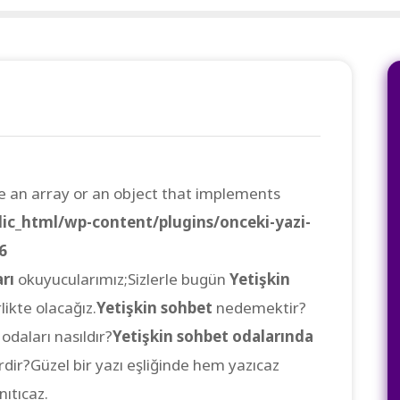
e an array or an object that implements
c_html/wp-content/plugins/onceki-yazi-
6
arı
okuyucularımız;Sizlerle bugün
Yetişkin
likte olacağız.
Yetişkin sohbet
nedemektir?
odaları nasıldır?
Yetişkin sohbet odalarında
erdir?Güzel bir yazı eşliğinde hem yazıcaz
nıtıcaz.