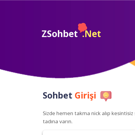
ZSohbet
.Net
Sohbet
Girişi
Sizde hemen takma nick alıp kesintisiz
tadına varın.