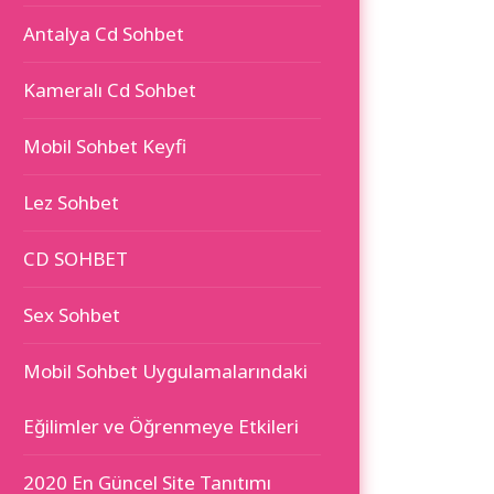
Antalya Cd Sohbet
Kameralı Cd Sohbet
Mobil Sohbet Keyfi
Lez Sohbet
CD SOHBET
Sex Sohbet
Mobil Sohbet Uygulamalarındaki
Eğilimler ve Öğrenmeye Etkileri
2020 En Güncel Site Tanıtımı