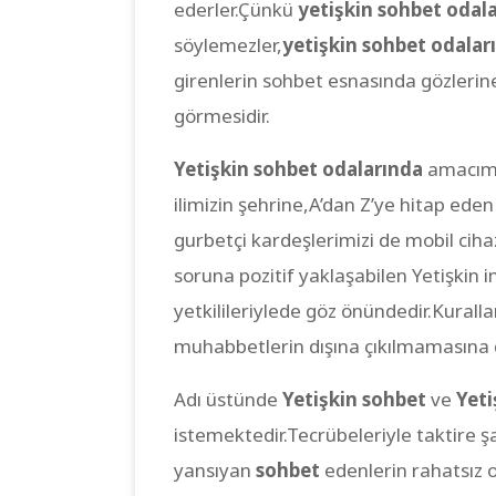
ederler.Çünkü
yetişkin sohbet odal
söylemezler,
yetişkin sohbet odalar
girenlerin sohbet esnasında gözlerine
görmesidir.
Yetişkin sohbet odalarında
amacımız
ilimizin şehrine,A’dan Z’ye hitap ede
gurbetçi kardeşlerimizi de mobil ciha
soruna pozitif yaklaşabilen Yetişkin 
yetkilileriylede göz önündedir.Kuralla
muhabbetlerin dışına çıkılmamasına d
Adı üstünde
Yetişkin sohbet
ve
Yeti
istemektedir.Tecrübeleriyle taktire ş
yansıyan
sohbet
edenlerin rahatsız o