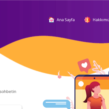
Menu
Ana Sayfa
Hakkımı
 sohbetin