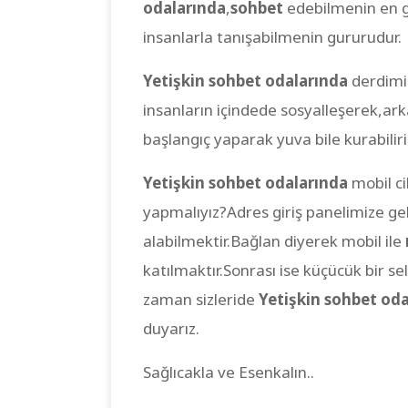
odalarında
,
sohbet
edebilmenin en gü
insanlarla tanışabilmenin gururudur.
Yetişkin sohbet odalarında
derdimiz
insanların içindede sosyalleşerek,arkad
başlangıç yaparak yuva bile kurabiliri
Yetişkin sohbet odalarında
mobil ci
yapmalıyız?Adres giriş panelimize ge
alabilmektir.Bağlan diyerek mobil ile
katılmaktır.Sonrası ise küçücük bir s
zaman sizleride
Yetişkin sohbet od
duyarız.
Sağlıcakla ve Esenkalın..