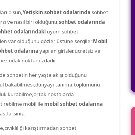
ları olsun,
Yetişkin sohbet odalarında
sohbet
zı ve nasıl biri olduğunu,
sohbet odalarında
ohbet odalarındaki
uyum sohbeti
den var olduğunu gözler üstüne sergiler.
Mobil
ohbet odalarına
yapılan girişler,ücretsiz ve
ilmez odak noktamızdadır.
zde,sohbetin her yaşta akışı olduğunu
cül bakabilmesi,dünyayı tanıma,toplumunu
tluk kurabilme,ortak noktalarda
tirebilme mobil ile
mobil sohbet odalarına
astlarsınız.
,cıvıklılığı karıştırmadan sohbet