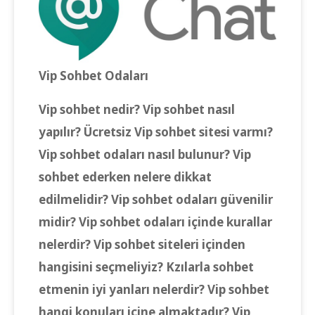
Vip Sohbet Odaları
Vip sohbet nedir? Vip sohbet nasıl
yapılır? Ücretsiz Vip sohbet sitesi varmı?
Vip sohbet odaları nasıl bulunur? Vip
sohbet ederken nelere dikkat
edilmelidir? Vip sohbet odaları güvenilir
midir? Vip sohbet odaları içinde kurallar
nelerdir? Vip sohbet siteleri içinden
hangisini seçmeliyiz? Kzılarla sohbet
etmenin iyi yanları nelerdir? Vip sohbet
hangi konuları içine almaktadır? Vip