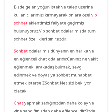
Bizde gelen yoğun istek ve talep üzerine
kullanıcılarımızı kırmayarak onlara özel
vip
sohbet
eklentimizi faliyete geçirmiş
bulunuyoruz.Vip sohbet odalarımızda tüm
sohbet özellikleri sınırsızdır.
Sohbet
odalarımız dünyanın en harika ve
en eğlenceli chat odalarıdır.Canınız ne vakit
eğlenmek, arakadaş bulmak, sevgili
edinmek ve doyasıya sohbet muhabbet
etmek isterse ZSohbet.Net sizi bekliyor
olacak.
Chat
yapmak sadığınızdan daha kolay ve
yine sandığınızdan daha eğlencelidir.Sizde