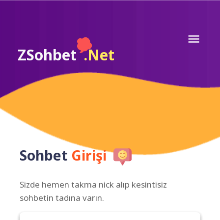
ZSohbet
.Net
Sohbet
Girişi
Sizde hemen takma nick alıp kesintisiz
sohbetin tadına varın.