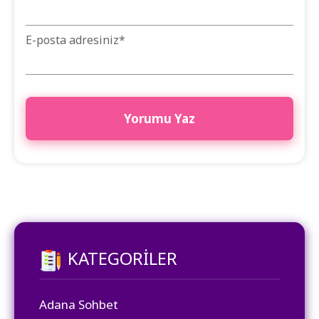
E-posta adresiniz
*
KATEGORILER
Adana Sohbet