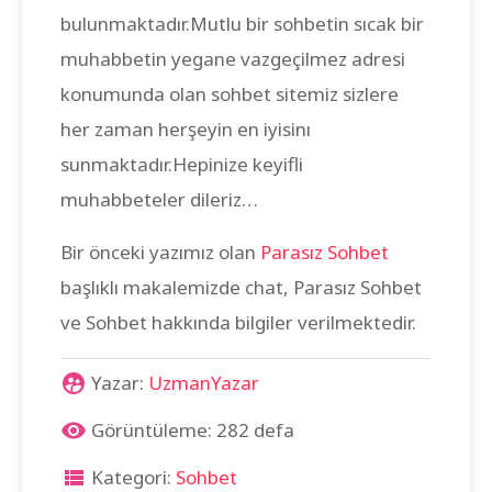
bulunmaktadır.Mutlu bir sohbetin sıcak bir
muhabbetin yegane vazgeçilmez adresi
konumunda olan sohbet sitemiz sizlere
her zaman herşeyin en iyisinı
sunmaktadır.Hepinize keyifli
muhabbeteler dileriz…
Bir önceki yazımız olan
Parasız Sohbet
başlıklı makalemizde chat, Parasız Sohbet
ve Sohbet hakkında bilgiler verilmektedir.
Yazar:
UzmanYazar
Görüntüleme: 282 defa
Kategori:
Sohbet