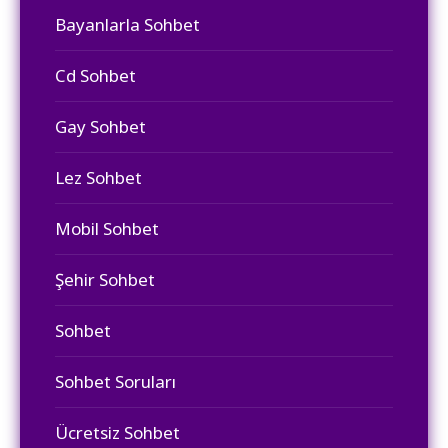
Bayanlarla Sohbet
Cd Sohbet
Gay Sohbet
Lez Sohbet
Mobil Sohbet
Şehir Sohbet
Sohbet
Sohbet Soruları
Ücretsiz Sohbet