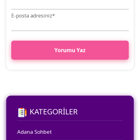
E-posta adresiniz
*
KATEGORILER
Adana Sohbet