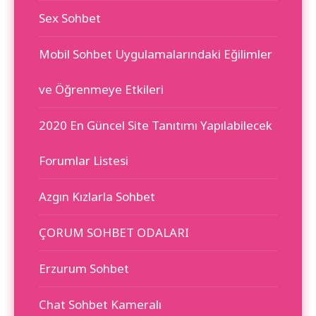
Sex Sohbet
Mobil Sohbet Uygulamalarındaki Eğilimler
ve Öğrenmeye Etkileri
2020 En Güncel Site Tanıtımı Yapılabilecek
Forumlar Listesi
Azgın Kızlarla Sohbet
ÇORUM SOHBET ODALARI
Erzurum Sohbet
Chat Sohbet Kameralı