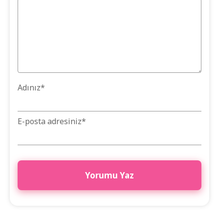
Adınız
*
E-posta adresiniz
*