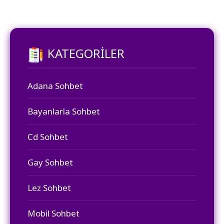
KATEGORILER
Adana Sohbet
Bayanlarla Sohbet
Cd Sohbet
Gay Sohbet
Lez Sohbet
Mobil Sohbet