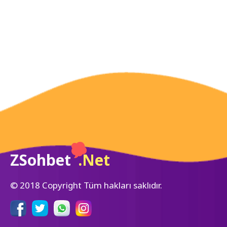
ZSohbet
.Net
© 2018 Copyright Tüm hakları saklıdır.