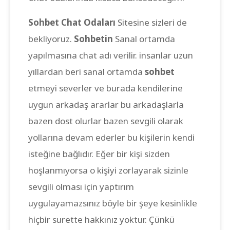
Sohbet Chat Odaları
Sitesine sizleri de
bekliyoruz.
Sohbetin
Sanal ortamda
yapılmasına chat adı verilir. insanlar uzun
yıllardan beri sanal ortamda
sohbet
etmeyi severler ve burada kendilerine
uygun arkadaş ararlar bu arkadaşlarla
bazen dost olurlar bazen sevgili olarak
yollarına devam ederler bu kişilerin kendi
isteğine bağlıdır. Eğer bir kişi sizden
hoşlanmıyorsa o kişiyi zorlayarak sizinle
sevgili olması için yaptırım
uygulayamazsınız böyle bir şeye kesinlikle
hiçbir surette hakkınız yoktur. Çünkü