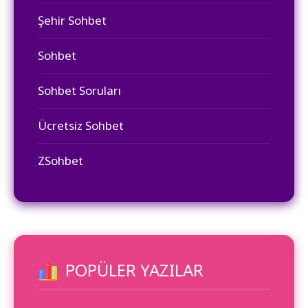
Şehir Sohbet
Sohbet
Sohbet Soruları
Ücretsiz Sohbet
ZSohbet
POPÜLER YAZILAR