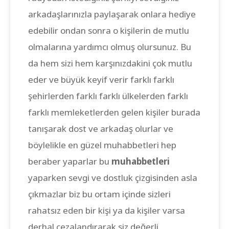
arkadaşlarınızla paylaşarak onlara hediye
edebilir ondan sonra o kişilerin de mutlu
olmalarına yardımcı olmuş olursunuz. Bu
da hem sizi hem karşınızdakini çok mutlu
eder ve büyük keyif verir farklı farklı
şehirlerden farklı farklı ülkelerden farklı
farklı memleketlerden gelen kişiler burada
tanışarak dost ve arkadaş olurlar ve
böylelikle en güzel muhabbetleri hep
beraber yaparlar bu
muhabbetleri
yaparken sevgi ve dostluk çizgisinden asla
çıkmazlar biz bu ortam içinde sizleri
rahatsız eden bir kişi ya da kişiler varsa
derhal cezalandırarak siz değerli