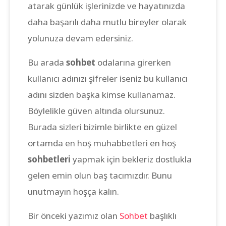
atarak günlük işlerinizde ve hayatınızda
daha başarılı daha mutlu bireyler olarak
yolunuza devam edersiniz.
Bu arada
sohbet
odalarına girerken
kullanıcı adınızı şifreler iseniz bu kullanıcı
adını sizden başka kimse kullanamaz.
Böylelikle güven altında olursunuz.
Burada sizleri bizimle birlikte en güzel
ortamda en hoş muhabbetleri en hoş
sohbetleri
yapmak için bekleriz dostlukla
gelen emin olun baş tacımızdır. Bunu
unutmayın hoşça kalın.
Bir önceki yazımız olan
Sohbet
başlıklı