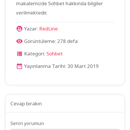
makalemizde Sohbet hakkında bilgiler
verilmektedir.
Yazar:
RedLine
Görüntüleme: 278 defa
Kategori:
Sohbet
Yayınlanma Tarihi: 30 Mart 2019
Cevap bırakın
Senin yorumun