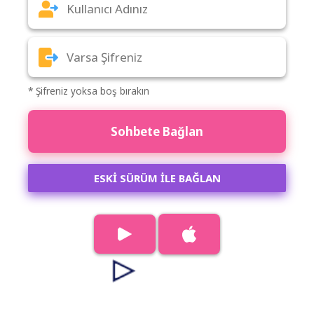
* Şifreniz yoksa boş bırakın
Sohbete Bağlan
ESKİ SÜRÜM İLE BAĞLAN