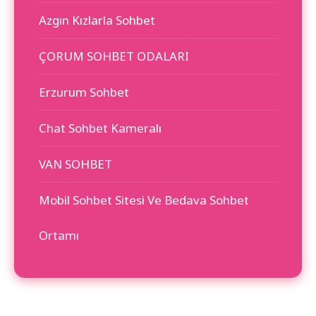
Azgın Kızlarla Sohbet
ÇORUM SOHBET ODALARI
Erzurum Sohbet
Chat Sohbet Kameralı
VAN SOHBET
Mobil Sohbet Sitesi Ve Bedava Sohbet
Ortamı