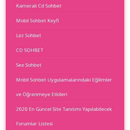
Kameralı Cd Sohbet
Mobil Sohbet Keyfi
Lez Sohbet
CD SOHBET
Sex Sohbet
Mobil Sohbet Uygulamalarındaki Eğilimler
ve Öğrenmeye Etkileri
2020 En Güncel Site Tanıtımı Yapılabilecek
Forumlar Listesi