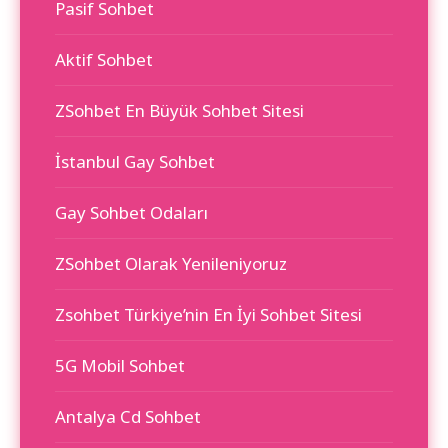
Pasif Sohbet
Aktif Sohbet
ZSohbet En Büyük Sohbet Sitesi
İstanbul Gay Sohbet
Gay Sohbet Odaları
ZSohbet Olarak Yenileniyoruz
Zsohbet Türkiye’nin En İyi Sohbet Sitesi
5G Mobil Sohbet
Antalya Cd Sohbet