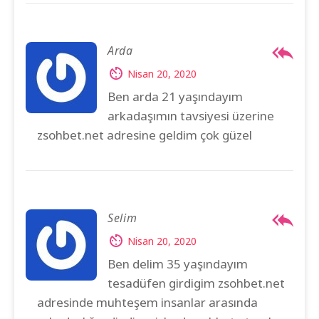
Arda
Nisan 20, 2020
Ben arda 21 yaşındayım
arkadaşımın tavsiyesi üzerine
zsohbet.net adresine geldim çok güzel
Selim
Nisan 20, 2020
Ben delim 35 yaşındayım
tesadüfen girdigim zsohbet.net
adresinde muhteşem insanlar arasında