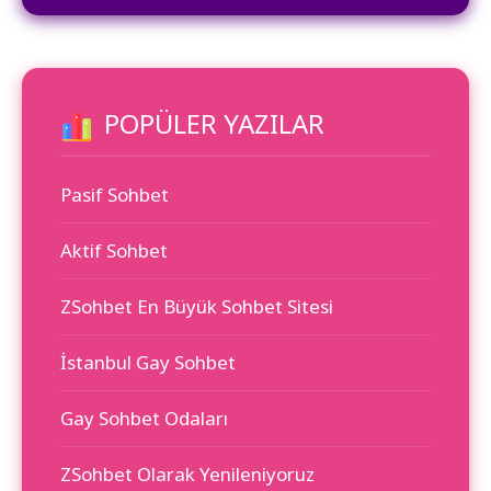
POPÜLER YAZILAR
Pasif Sohbet
Aktif Sohbet
ZSohbet En Büyük Sohbet Sitesi
İstanbul Gay Sohbet
Gay Sohbet Odaları
ZSohbet Olarak Yenileniyoruz