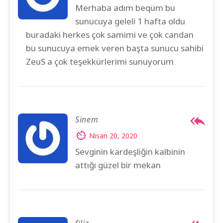
Merhaba adım beqüm bu
sunucuya geleli 1 hafta oldu
buradaki herkes çok samimi ve çok candan
bu sunucuya emek veren başta sunucu sahibi
ZeuS a çok teşekkürlerimi sunuyorum
Sinem
Nisan 20, 2020
Sevginin kardeşliğin kalbinin
attığı güzel bir mekan