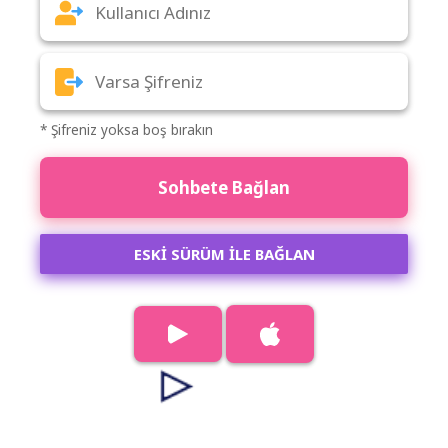
* Şifreniz yoksa boş bırakın
Sohbete Bağlan
ESKİ SÜRÜM İLE BAĞLAN