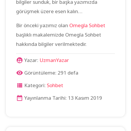
bilgiler sunduk, bir başka yazımızda
görüşmek üzere esen kalın…
Bir önceki yazımız olan
Omegla Sohbet
başlıklı makalemizde Omegla Sohbet
hakkında bilgiler verilmektedir.
Yazar:
UzmanYazar
Görüntüleme: 291 defa
Kategori:
Sohbet
Yayınlanma Tarihi: 13 Kasım 2019