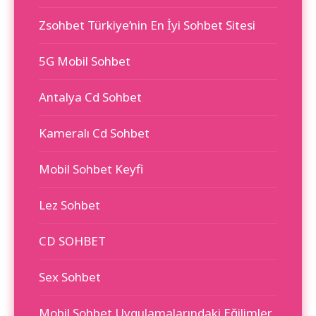
Zsohbet Türkiye’nin En İyi Sohbet Sitesi
5G Mobil Sohbet
Antalya Cd Sohbet
Kameralı Cd Sohbet
Mobil Sohbet Keyfi
Lez Sohbet
CD SOHBET
Sex Sohbet
Mobil Sohbet Uygulamalarındaki Eğilimler