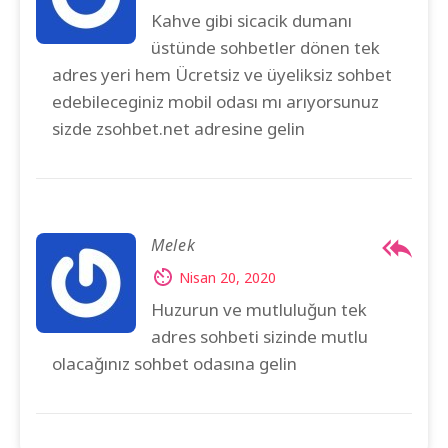
Kahve gibi sicacik dumanı
üstünde sohbetler dönen tek
adres yeri hem Ücretsiz ve üyeliksiz sohbet
edebileceginiz mobil odası mı arıyorsunuz
sizde zsohbet.net adresine gelin
Melek
Nisan 20, 2020
Huzurun ve mutluluğun tek
adres sohbeti sizinde mutlu
olacağınız sohbet odasına gelin