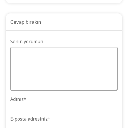
Cevap bırakın
Senin yorumun
Adınız
*
E-posta adresiniz
*