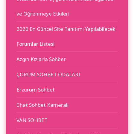
ve Öğrenmeye Etkileri
2020 En Güncel Site Tanıtımı Yapılabilecek
Forumlar Listesi
Azgın Kızlarla Sohbet
ÇORUM SOHBET ODALARI
Erzurum Sohbet
Chat Sohbet Kameralı
VAN SOHBET