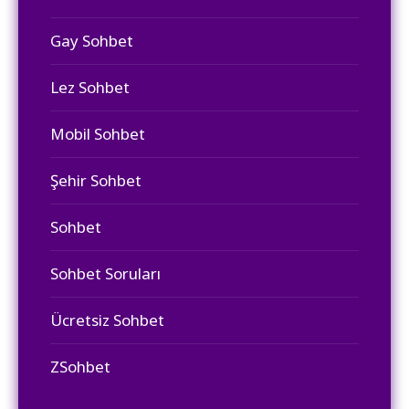
Gay Sohbet
Lez Sohbet
Mobil Sohbet
Şehir Sohbet
Sohbet
Sohbet Soruları
Ücretsiz Sohbet
ZSohbet