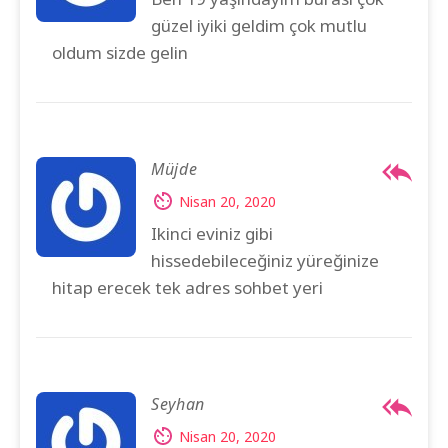
güzel iyiki geldim çok mutlu
oldum sizde gelin
Müjde
Nisan 20, 2020
Ikinci eviniz gibi
hissedebileceğiniz yüreğinize
hitap erecek tek adres sohbet yeri
Seyhan
Nisan 20, 2020