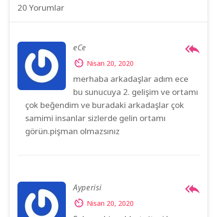
20 Yorumlar
eCe
Nisan 20, 2020
merhaba arkadaşlar adım ece
bu sunucuya 2. gelişim ve ortamı
çok beğendim ve buradaki arkadaşlar çok
samimi insanlar sizlerde gelin ortamı
görün.pişman olmazsınız
Ayperisi
Nisan 20, 2020