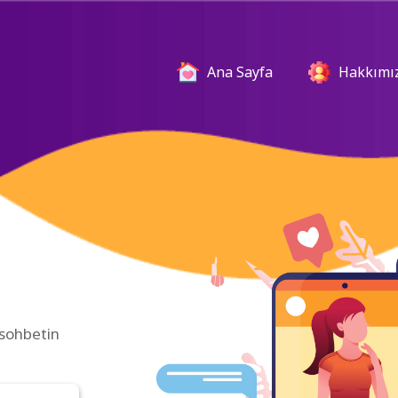
Menu
Ana Sayfa
Hakkımı
 sohbetin