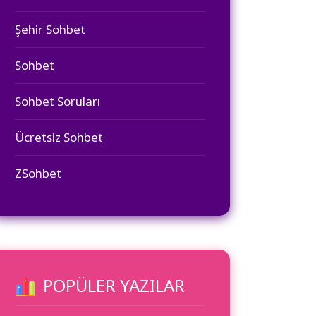
Şehir Sohbet
Sohbet
Sohbet Soruları
Ücretsiz Sohbet
ZSohbet
POPÜLER YAZILAR