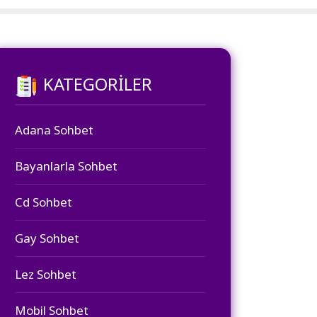
KATEGORILER
Adana Sohbet
Bayanlarla Sohbet
Cd Sohbet
Gay Sohbet
Lez Sohbet
Mobil Sohbet