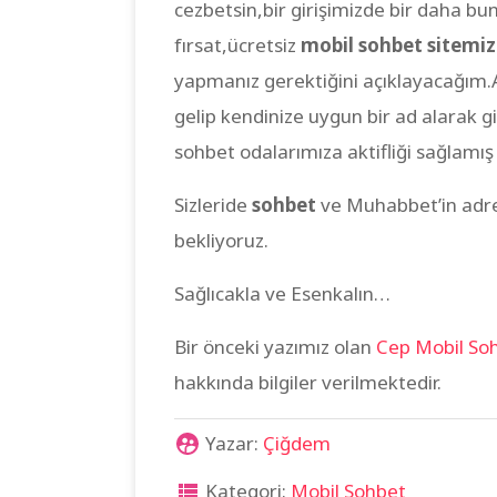
cezbetsin,bir girişimizde bir daha bunu
fırsat,ücretsiz
mobil sohbet sitemi
yapmanız gerektiğini açıklayacağım
gelip kendinize uygun bir ad alarak g
sohbet odalarımıza aktifliği sağlamış
Sizleride
sohbet
ve Muhabbet’in adre
bekliyoruz.
Sağlıcakla ve Esenkalın…
Bir önceki yazımız olan
Cep Mobil So
hakkında bilgiler verilmektedir.
Yazar:
Çiğdem
Kategori:
Mobil Sohbet