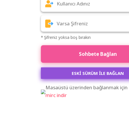
* Şifreniz yoksa boş bırakın
Sohbete Bağlan
ESKİ SÜRÜM İLE BAĞLAN
Masaüstü üzerinden bağlanmak için
mirc indir