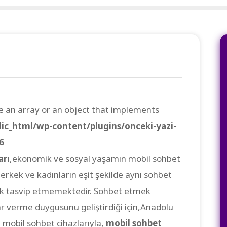
e an array or an object that implements
c_html/wp-content/plugins/onceki-yazi-
6
arı
,ekonomik ve sosyal yaşamın mobil sohbet
erkek ve kadınların eşit şekilde aynı sohbet
lık tasvip etmemektedir. Sohbet etmek
r verme duygusunu geliştirdiği için,Anadolu
 mobil sohbet cihazlarıyla,
mobil sohbet