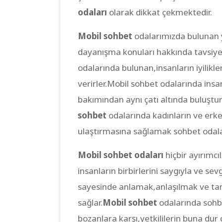
odaları
olarak dikkat çekmektedir.
Mobil sohbet
odalarımızda bulunan y
dayanışma konuları hakkında tavsiyel
odalarında bulunan,insanların iyilikle
verirler.Mobil sohbet odalarında insa
bakımından aynı çatı altında buluşt
sohbet
odalarında kadınların ve erk
ulaştırmasına sağlamak sohbet odalar
Mobil sohbet odaları
hiçbir ayırımc
insanların birbirlerini saygıyla ve sev
sayesinde anlamak,anlaşılmak ve tan
sağlar.
Mobil sohbet
odalarında sohb
bozanlara karşı,yetkililerin buna du