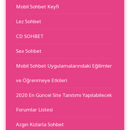
Mobil Sohbet Keyfi
Lez Sohbet
CD SOHBET
Sex Sohbet
Mobil Sohbet Uygulamalarındaki Eğilimler
ve Öğrenmeye Etkileri
2020 En Güncel Site Tanıtımı Yapılabilecek
Forumlar Listesi
Azgın Kızlarla Sohbet