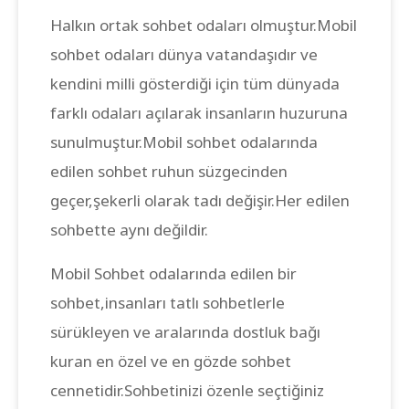
Halkın ortak sohbet odaları olmuştur.Mobil
sohbet odaları dünya vatandaşıdır ve
kendini milli gösterdiği için tüm dünyada
farklı odaları açılarak insanların huzuruna
sunulmuştur.Mobil sohbet odalarında
edilen sohbet ruhun süzgecinden
geçer,şekerli olarak tadı değişir.Her edilen
sohbette aynı değildir.
Mobil Sohbet odalarında edilen bir
sohbet,insanları tatlı sohbetlerle
sürükleyen ve aralarında dostluk bağı
kuran en özel ve en gözde sohbet
cennetidir.Sohbetinizi özenle seçtiğiniz