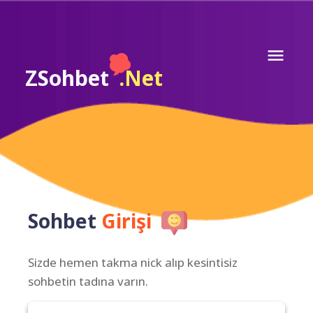
ZSohbet
.Net
Sohbet
Girişi
Sizde hemen takma nick alıp kesintisiz
sohbetin tadına varın.