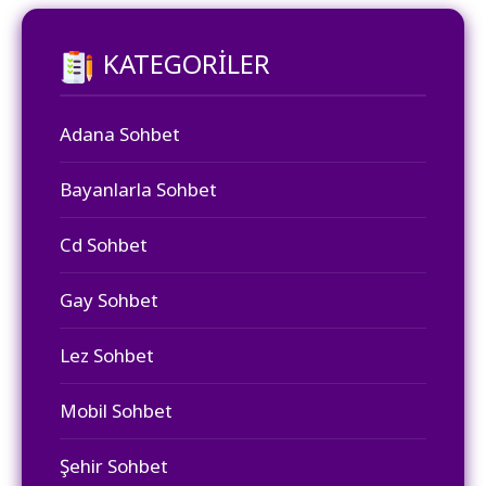
KATEGORILER
Adana Sohbet
Bayanlarla Sohbet
Cd Sohbet
Gay Sohbet
Lez Sohbet
Mobil Sohbet
Şehir Sohbet