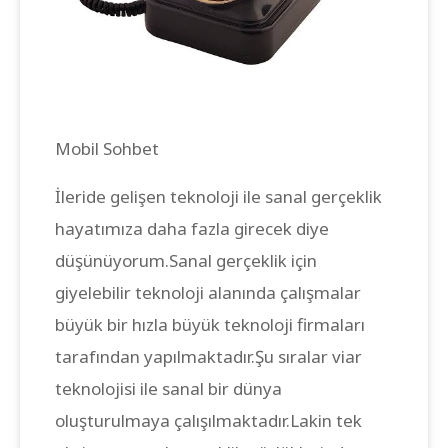
Mobil Sohbet
İleride gelişen teknoloji ile sanal gerçeklik
hayatımıza daha fazla girecek diye
düşünüyorum.Sanal gerçeklik için
giyelebilir teknoloji alanında çalışmalar
büyük bir hızla büyük teknoloji firmaları
tarafından yapılmaktadır.Şu sıralar viar
teknolojisi ile sanal bir dünya
oluşturulmaya çalışılmaktadır.Lakin tek