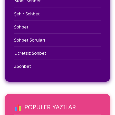
Mobil Sohbet
Şehir Sohbet
Sohbet
Sohbet Soruları
Ücretsiz Sohbet
ZSohbet
POPÜLER YAZILAR