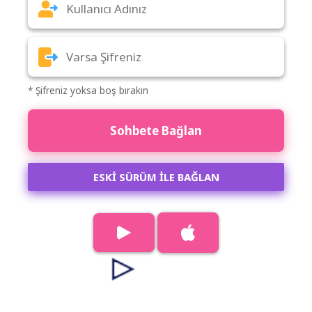
* Şifreniz yoksa boş bırakın
Sohbete Bağlan
ESKİ SÜRÜM İLE BAĞLAN