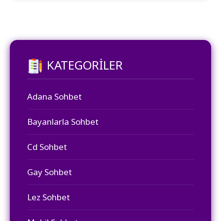
KATEGORILER
Adana Sohbet
Bayanlarla Sohbet
Cd Sohbet
Gay Sohbet
Lez Sohbet