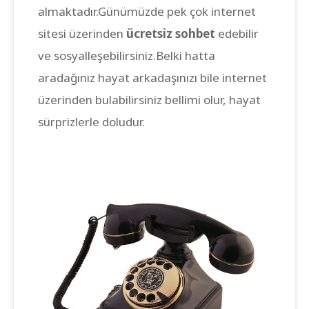
almaktadır.Günümüzde pek çok internet
sitesi üzerinden
ücretsiz sohbet
edebilir
ve sosyalleşebilirsiniz.Belki hatta
aradağınız hayat arkadaşınızı bile internet
üzerinden bulabilirsiniz bellimi olur, hayat
sürprizlerle doludur.