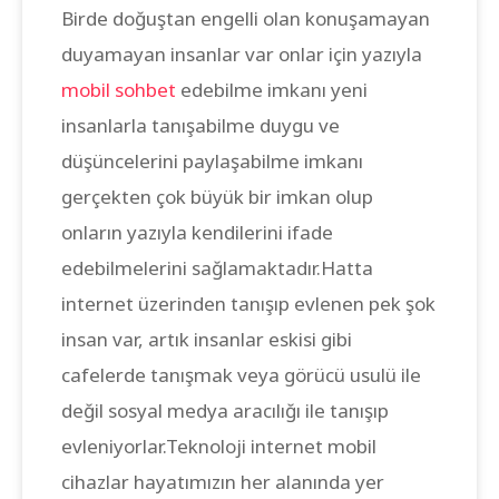
Birde doğuştan engelli olan konuşamayan
duyamayan insanlar var onlar için yazıyla
mobil sohbet
edebilme imkanı yeni
insanlarla tanışabilme duygu ve
düşüncelerini paylaşabilme imkanı
gerçekten çok büyük bir imkan olup
onların yazıyla kendilerini ifade
edebilmelerini sağlamaktadır.Hatta
internet üzerinden tanışıp evlenen pek şok
insan var, artık insanlar eskisi gibi
cafelerde tanışmak veya görücü usulü ile
değil sosyal medya aracılığı ile tanışıp
evleniyorlar.Teknoloji internet mobil
cihazlar hayatımızın her alanında yer