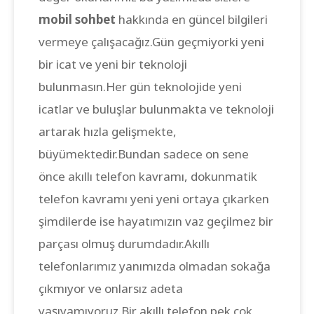
mobil sohbet
hakkında en güncel bilgileri
vermeye çalışacağız.Gün geçmiyorki yeni
bir icat ve yeni bir teknoloji
bulunmasın.Her gün teknolojide yeni
icatlar ve buluşlar bulunmakta ve teknoloji
artarak hızla gelişmekte,
büyümektedir.Bundan sadece on sene
önce akıllı telefon kavramı, dokunmatik
telefon kavramı yeni yeni ortaya çıkarken
şimdilerde ise hayatımızın vaz geçilmez bir
parçası olmuş durumdadır.Akıllı
telefonlarımız yanımızda olmadan sokağa
çıkmıyor ve onlarsız adeta
yaşıyamıyoruz.Bir akıllı telefon pek çok