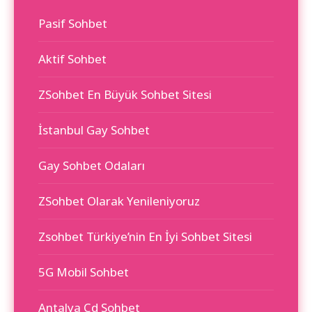
Pasif Sohbet
Aktif Sohbet
ZSohbet En Büyük Sohbet Sitesi
İstanbul Gay Sohbet
Gay Sohbet Odaları
ZSohbet Olarak Yenileniyoruz
Zsohbet Türkiye’nin En İyi Sohbet Sitesi
5G Mobil Sohbet
Antalya Cd Sohbet