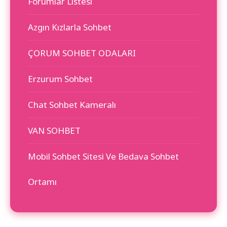
Forumlar Listesi
Azgın Kızlarla Sohbet
ÇORUM SOHBET ODALARI
Erzurum Sohbet
Chat Sohbet Kameralı
VAN SOHBET
Mobil Sohbet Sitesi Ve Bedava Sohbet
Ortamı