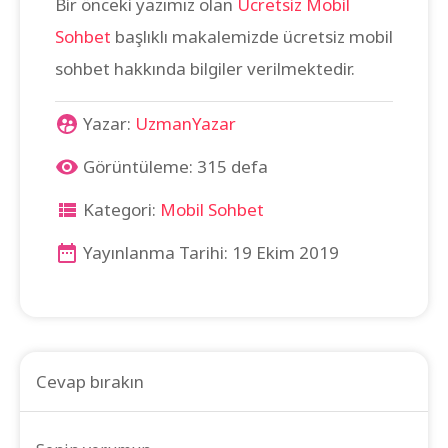
Bir önceki yazımız olan
Ücretsiz Mobil
Sohbet
başlıklı makalemizde ücretsiz mobil
sohbet hakkında bilgiler verilmektedir.
Yazar:
UzmanYazar
Görüntüleme: 315 defa
Kategori:
Mobil Sohbet
Yayınlanma Tarihi: 19 Ekim 2019
Cevap bırakın