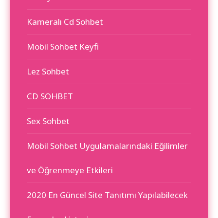
Kameralı Cd Sohbet
Mobil Sohbet Keyfi
Lez Sohbet
CD SOHBET
Sex Sohbet
Mobil Sohbet Uygulamalarındaki Eğilimler
ve Öğrenmeye Etkileri
2020 En Güncel Site Tanıtımı Yapılabilecek