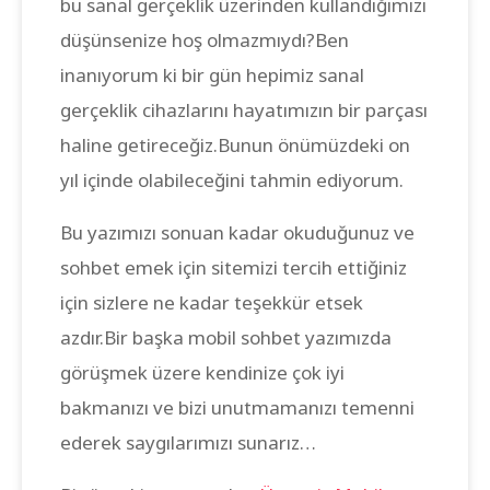
bu sanal gerçeklik üzerinden kullandığımızı
düşünsenize hoş olmazmıydı?Ben
inanıyorum ki bir gün hepimiz sanal
gerçeklik cihazlarını hayatımızın bir parçası
haline getireceğiz.Bunun önümüzdeki on
yıl içinde olabileceğini tahmin ediyorum.
Bu yazımızı sonuan kadar okuduğunuz ve
sohbet emek için sitemizi tercih ettiğiniz
için sizlere ne kadar teşekkür etsek
azdır.Bir başka mobil sohbet yazımızda
görüşmek üzere kendinize çok iyi
bakmanızı ve bizi unutmamanızı temenni
ederek saygılarımızı sunarız…