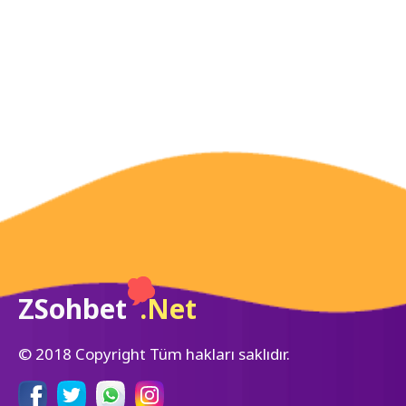
ZSohbet
.Net
© 2018 Copyright Tüm hakları saklıdır.