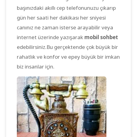
başınızdaki akıllı cep telefonunuzu çıkarıp
gün her saati her dakikası her sniyesi
canınız ne zaman isterse arayabilir veya
internet üzerinde yazışarak
mobil sohbet
edebilirsiniz.Bu gerçektende çok büyük bir
rahatlık ve konfor ve epey büyük bir imkan
biz insanlar için.