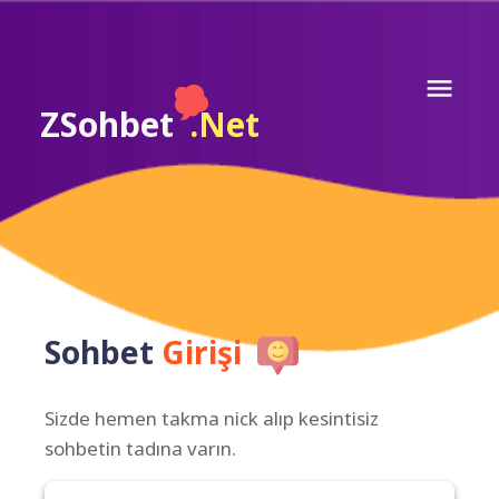
ZSohbet
.Net
Sohbet
Girişi
Sizde hemen takma nick alıp kesintisiz
sohbetin tadına varın.