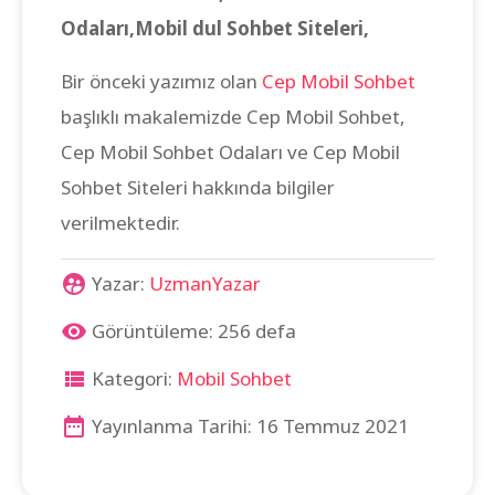
Odaları,Mobil dul Sohbet Siteleri,
Bir önceki yazımız olan
Cep Mobil Sohbet
başlıklı makalemizde Cep Mobil Sohbet,
Cep Mobil Sohbet Odaları ve Cep Mobil
Sohbet Siteleri hakkında bilgiler
verilmektedir.
Yazar:
UzmanYazar
Görüntüleme: 256 defa
Kategori:
Mobil Sohbet
Yayınlanma Tarihi: 16 Temmuz 2021