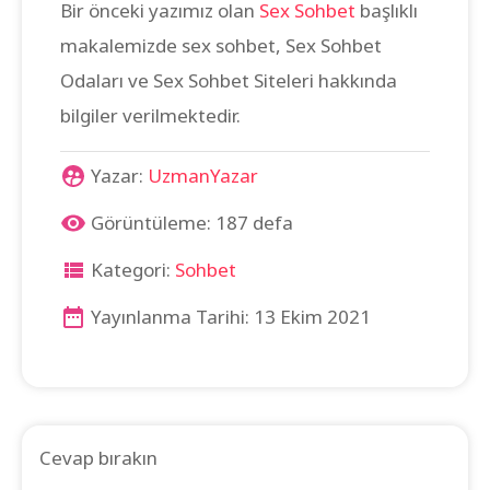
Bir önceki yazımız olan
Sex Sohbet
başlıklı
makalemizde sex sohbet, Sex Sohbet
Odaları ve Sex Sohbet Siteleri hakkında
bilgiler verilmektedir.
Yazar:
UzmanYazar
Görüntüleme: 187 defa
Kategori:
Sohbet
Yayınlanma Tarihi: 13 Ekim 2021
Cevap bırakın