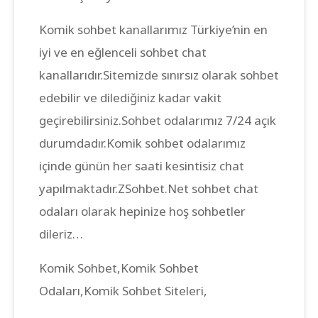
Komik sohbet kanallarımız Türkiye’nin en
iyi ve en eğlenceli sohbet chat
kanallarıdır.Sitemizde sınırsız olarak sohbet
edebilir ve dilediğiniz kadar vakit
geçirebilirsiniz.Sohbet odalarımız 7/24 açık
durumdadır.Komik sohbet odalarımız
içinde günün her saati kesintisiz chat
yapılmaktadır.ZSohbet.Net sohbet chat
odaları olarak hepinize hoş sohbetler
dileriz…
Komik Sohbet,Komik Sohbet
Odaları,Komik Sohbet Siteleri,