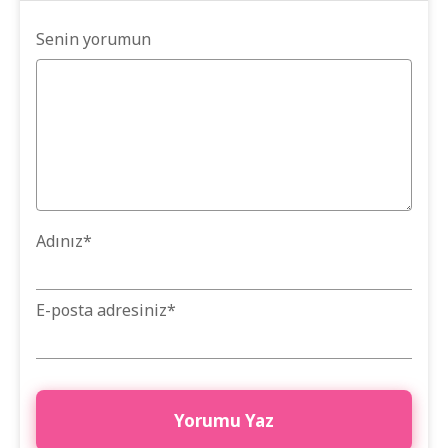
Senin yorumun
Adınız
*
E-posta adresiniz
*