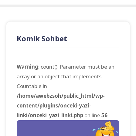
Komik Sohbet
Warning
: count(): Parameter must be an
array or an object that implements
Countable in
/home/awebzsoh/public_html/wp-
content/plugins/onceki-yazi-
linki/onceki_yazi_linki.php
on line
56