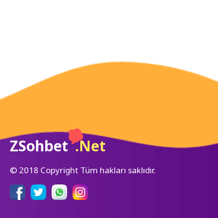
ZSohbet
.Net
© 2018 Copyright Tüm hakları saklıdır.