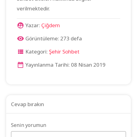
verilmektedir.
Yazar:
Çiğdem
Görüntüleme: 273 defa
Kategori:
Şehir Sohbet
Yayınlanma Tarihi: 08 Nisan 2019
Cevap bırakın
Senin yorumun