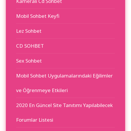
Kameralı Cd Sohbet
Mobil Sohbet Keyfi
Lez Sohbet
CD SOHBET
Sex Sohbet
Mobil Sohbet Uygulamalarındaki Eğilimler
ve Öğrenmeye Etkileri
2020 En Güncel Site Tanıtımı Yapılabilecek
Forumlar Listesi