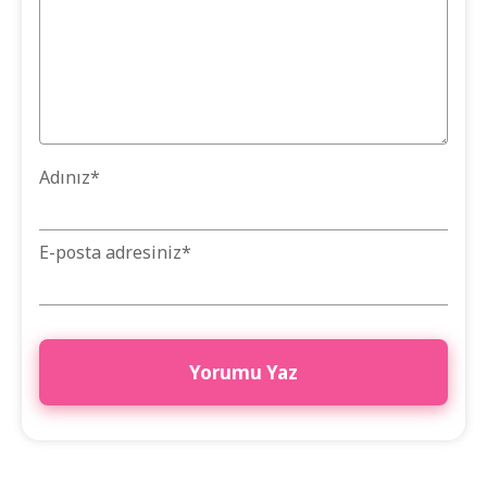
Adınız
*
E-posta adresiniz
*