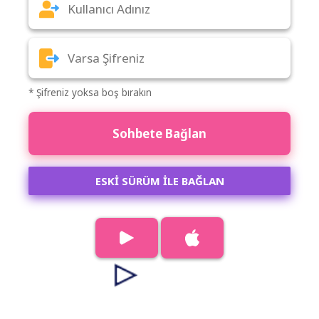
* Şifreniz yoksa boş bırakın
Sohbete Bağlan
ESKİ SÜRÜM İLE BAĞLAN