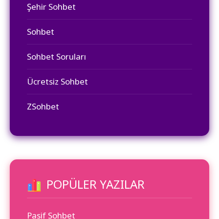
Şehir Sohbet
Sohbet
Sohbet Soruları
Ücretsiz Sohbet
ZSohbet
POPÜLER YAZILAR
Pasif Sohbet