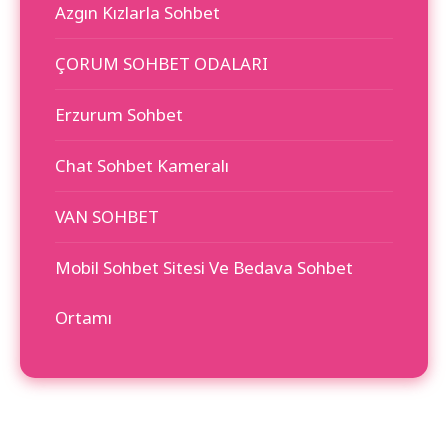
Azgın Kızlarla Sohbet
ÇORUM SOHBET ODALARI
Erzurum Sohbet
Chat Sohbet Kameralı
VAN SOHBET
Mobil Sohbet Sitesi Ve Bedava Sohbet
Ortamı