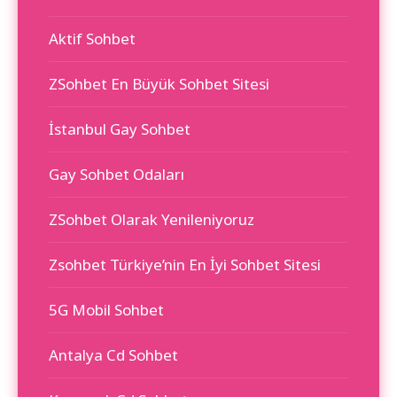
Aktif Sohbet
ZSohbet En Büyük Sohbet Sitesi
İstanbul Gay Sohbet
Gay Sohbet Odaları
ZSohbet Olarak Yenileniyoruz
Zsohbet Türkiye’nin En İyi Sohbet Sitesi
5G Mobil Sohbet
Antalya Cd Sohbet