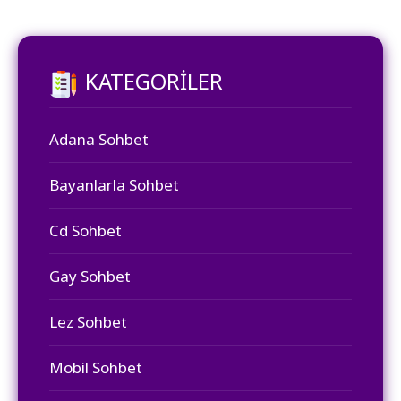
KATEGORILER
Adana Sohbet
Bayanlarla Sohbet
Cd Sohbet
Gay Sohbet
Lez Sohbet
Mobil Sohbet