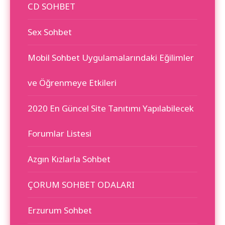
CD SOHBET
Sex Sohbet
Mobil Sohbet Uygulamalarındaki Eğilimler
ve Öğrenmeye Etkileri
2020 En Güncel Site Tanıtımı Yapılabilecek
Forumlar Listesi
Azgın Kızlarla Sohbet
ÇORUM SOHBET ODALARI
Erzurum Sohbet