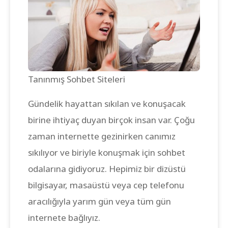
Tanınmış Sohbet Siteleri
Gündelik hayattan sıkılan ve konuşacak
birine ihtiyaç duyan birçok insan var. Çoğu
zaman internette gezinirken canımız
sıkılıyor ve biriyle konuşmak için sohbet
odalarına gidiyoruz. Hepimiz bir dizüstü
bilgisayar, masaüstü veya cep telefonu
aracılığıyla yarım gün veya tüm gün
internete bağlıyız.