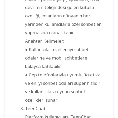
devrim niteliğindeki gelen kutusu
özelliği, insanların dünyanın her
yerinden kullanıcılarla özel sohbetler
yapmasına olanak tanır.
Anahtar Kelimeler:
● Kullanıcılar, özel en iyi sohbet
odalarına ve mobil sohbetlere
kolayca katılabilir.
● Cep telefonlarıyla uyumlu ücretsiz
ve en iyi sohbet odaları süper hızlıdır
ve kullanıcılara uygun sohbet
özellikleri sunar.
TeenChat
Platform kullanıcıları, TeenChat