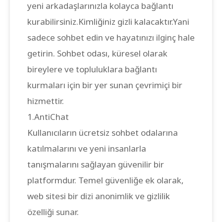
yeni arkadaşlarınızla kolayca bağlantı
kurabilirsiniz.Kimliğiniz gizli kalacaktır.Yani
sadece sohbet edin ve hayatınızı ilginç hale
getirin. Sohbet odası, küresel olarak
bireylere ve topluluklara bağlantı
kurmaları için bir yer sunan çevrimiçi bir
hizmettir.
1.AntiChat
Kullanıcıların ücretsiz sohbet odalarına
katılmalarını ve yeni insanlarla
tanışmalarını sağlayan güvenilir bir
platformdur. Temel güvenliğe ek olarak,
web sitesi bir dizi anonimlik ve gizlilik
özelliği sunar.