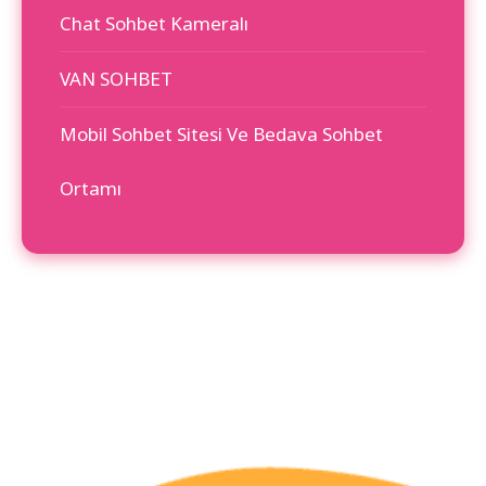
Chat Sohbet Kameralı
VAN SOHBET
Mobil Sohbet Sitesi Ve Bedava Sohbet
Ortamı