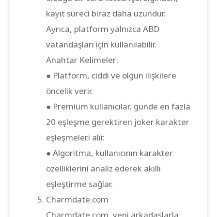
kayıt süreci biraz daha uzundur.
Ayrıca, platform yalnızca ABD
vatandaşları için kullanılabilir.
Anahtar Kelimeler:
● Platform, ciddi ve olgun ilişkilere
öncelik verir.
● Premium kullanıcılar, günde en fazla
20 eşleşme gerektiren joker karakter
eşleşmeleri alır.
● Algoritma, kullanıcının karakter
özelliklerini analiz ederek akıllı
eşleştirme sağlar.
Charmdate.com
Charmdate.com, yeni arkadaşlarla