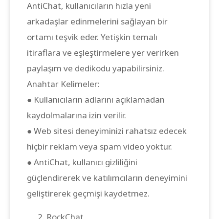
AntiChat, kullanıcıların hızla yeni
arkadaşlar edinmelerini sağlayan bir
ortamı teşvik eder. Yetişkin temalı
itiraflara ve eşleştirmelere yer verirken
paylaşım ve dedikodu yapabilirsiniz.
Anahtar Kelimeler:
● Kullanıcıların adlarını açıklamadan
kaydolmalarına izin verilir.
● Web sitesi deneyiminizi rahatsız edecek
hiçbir reklam veya spam video yoktur.
● AntiChat, kullanıcı gizliliğini
güçlendirerek ve katılımcıların deneyimini
geliştirerek geçmişi kaydetmez.
RockChat