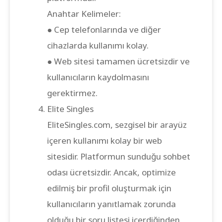
Anahtar Kelimeler:
● Cep telefonlarında ve diğer
cihazlarda kullanımı kolay.
● Web sitesi tamamen ücretsizdir ve
kullanıcıların kaydolmasını
gerektirmez.
Elite Singles
EliteSingles.com, sezgisel bir arayüz
içeren kullanımı kolay bir web
sitesidir. Platformun sunduğu sohbet
odası ücretsizdir. Ancak, optimize
edilmiş bir profil oluşturmak için
kullanıcıların yanıtlamak zorunda
olduğu bir soru listesi içerdiğinden,