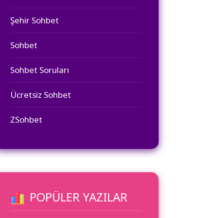
Şehir Sohbet
Sohbet
Sohbet Soruları
Ücretsiz Sohbet
ZSohbet
POPÜLER YAZILAR