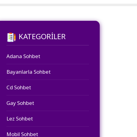
KATEGORILER
Adana Sohbet
Bayanlarla Sohbet
Cd Sohbet
Gay Sohbet
Lez Sohbet
Mobil Sohbet