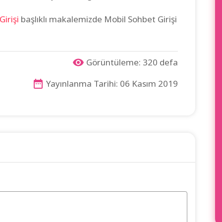
irişi
başlıklı makalemizde Mobil Sohbet Girişi
Görüntüleme: 320 defa
Yayınlanma Tarihi: 06 Kasım 2019