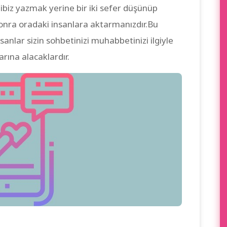
gibiz yazmak yerine bir iki sefer düşünüp
sonra oradaki insanlara aktarmanızdır.Bu
anlar sizin sohbetinizi muhabbetinizi ilgiyle
arına alacaklardır.