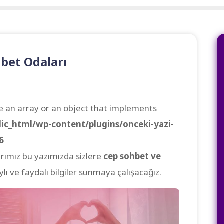
bet Odaları
e an array or an object that implements
c_html/wp-content/plugins/onceki-yazi-
6
arımız bu yazımızda sizlere
cep sohbet ve
ı ve faydalı bilgiler sunmaya çalışacağız.