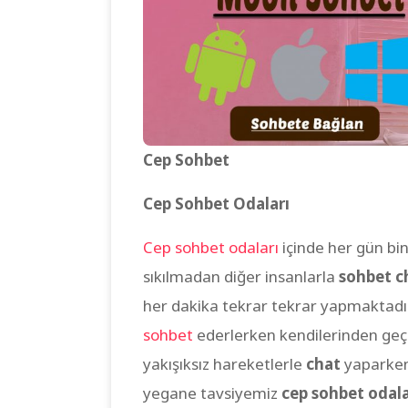
Cep Sohbet
Cep Sohbet Odaları
Cep sohbet odaları
içinde her gün bi
sıkılmadan diğer insanlarla
sohbet 
her dakika tekrar tekrar yapmaktadır
sohbet
ederlerken kendilerinden geç
yakışıksız hareketlerle
chat
yaparken 
yegane tavsiyemiz
cep sohbet odal