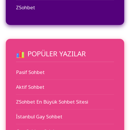
ZSohbet
POPÜLER YAZILAR
Pasif Sohbet
Aktif Sohbet
ZSohbet En Büyük Sohbet Sitesi
İstanbul Gay Sohbet