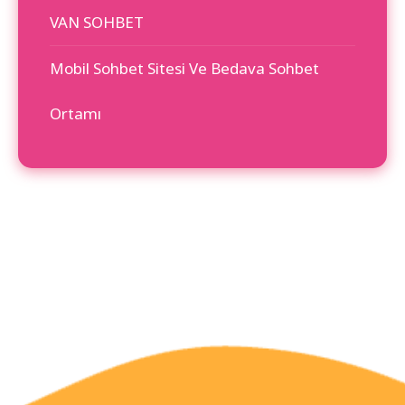
VAN SOHBET
Mobil Sohbet Sitesi Ve Bedava Sohbet
Ortamı