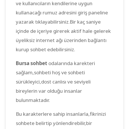
ve kullanıcıların kendilerine uygun
kullanacağı rumuz adresini giriş paneline
yazarak tıklayabilirsiniz.Bir kaç saniye
içinde de içeriye girerek aktif hale gelerek
üyeliksiz internet ağı üzerinden bağlantı
kurup sohbet edebilirsiniz.
Bursa sohbet
odalarında karekteri
sağlam,sohbeti hoş ve sohbeti
sürükleyici,dost canlısı ve seviyeli
bireylerin var olduğu insanlar
bulunmaktadır.
Bu karakterlere sahip insanlarla,fikrinizi
sohbete belirtip yönlendirebilir,bir