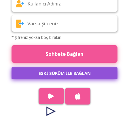
* Şifreniz yoksa boş bırakın
Sohbete Bağlan
ESKİ SÜRÜM İLE BAĞLAN