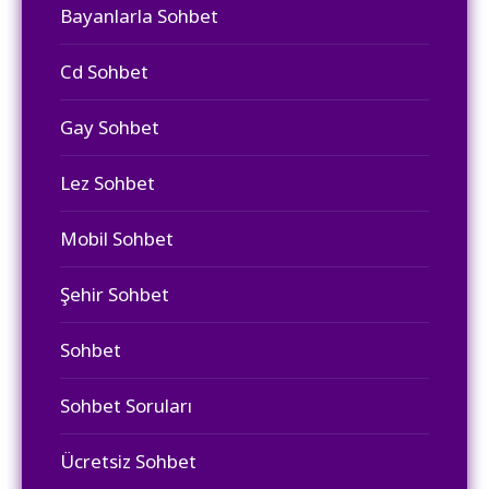
Bayanlarla Sohbet
Cd Sohbet
Gay Sohbet
Lez Sohbet
Mobil Sohbet
Şehir Sohbet
Sohbet
Sohbet Soruları
Ücretsiz Sohbet