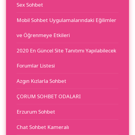
Sex Sohbet
Mobil Sohbet Uygulamalarındaki Eğilimler
ve Öğrenmeye Etkileri
2020 En Güncel Site Tanıtımı Yapılabilecek
Forumlar Listesi
Azgın Kızlarla Sohbet
ÇORUM SOHBET ODALARI
Erzurum Sohbet
Chat Sohbet Kameralı