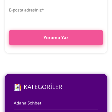
E-posta adresiniz
*
KATEGORILER
Adana Sohbet