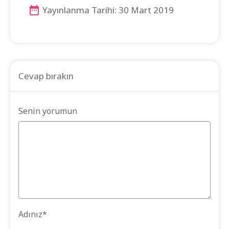
Yayınlanma Tarihi: 30 Mart 2019
Cevap bırakın
Senin yorumun
Adınız
*