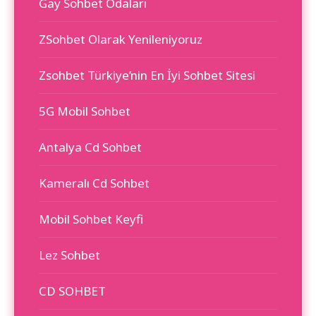
Gay Sohbet Odaları
ZSohbet Olarak Yenileniyoruz
Zsohbet Türkiye’nin En İyi Sohbet Sitesi
5G Mobil Sohbet
Antalya Cd Sohbet
Kameralı Cd Sohbet
Mobil Sohbet Keyfi
Lez Sohbet
CD SOHBET