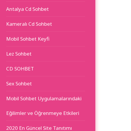
Antalya Cd Sohbet
Kameralı Cd Sohbet
Mobil Sohbet Keyfi
Lez Sohbet
CD SOHBET
Sex Sohbet
Mobil Sohbet Uygulamalarındaki
Eğilimler ve Öğrenmeye Etkileri
2020 En Güncel Site Tanıtımı