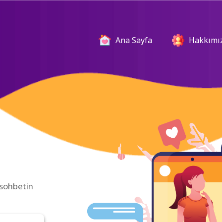
Menu
Ana Sayfa
Hakkımı
 sohbetin