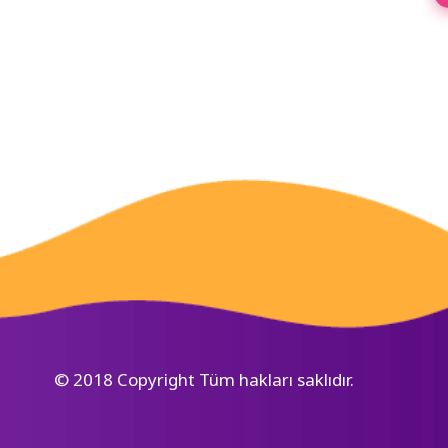
© 2018 Copyright Tüm hakları saklıdır.