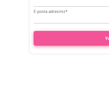
E-posta adresiniz
*