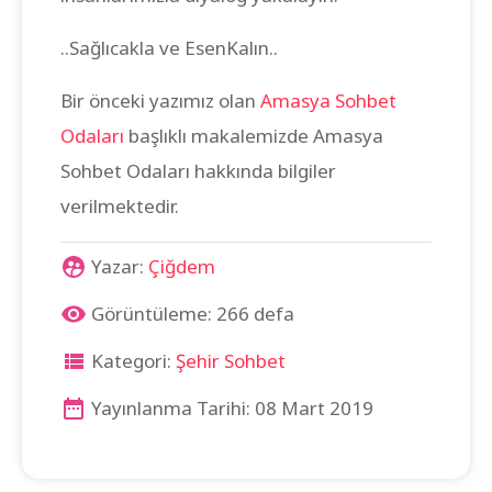
..Sağlıcakla ve EsenKalın..
Bir önceki yazımız olan
Amasya Sohbet
Odaları
başlıklı makalemizde Amasya
Sohbet Odaları hakkında bilgiler
verilmektedir.
Yazar:
Çiğdem
Görüntüleme: 266 defa
Kategori:
Şehir Sohbet
Yayınlanma Tarihi: 08 Mart 2019