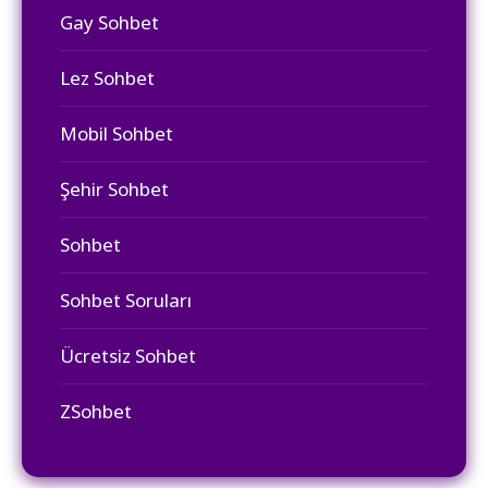
Gay Sohbet
Lez Sohbet
Mobil Sohbet
Şehir Sohbet
Sohbet
Sohbet Soruları
Ücretsiz Sohbet
ZSohbet