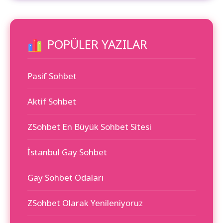
POPÜLER YAZILAR
Pasif Sohbet
Aktif Sohbet
ZSohbet En Büyük Sohbet Sitesi
İstanbul Gay Sohbet
Gay Sohbet Odaları
ZSohbet Olarak Yenileniyoruz