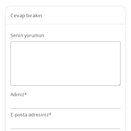
Cevap bırakın
Senin yorumun
Adınız
*
E-posta adresiniz
*