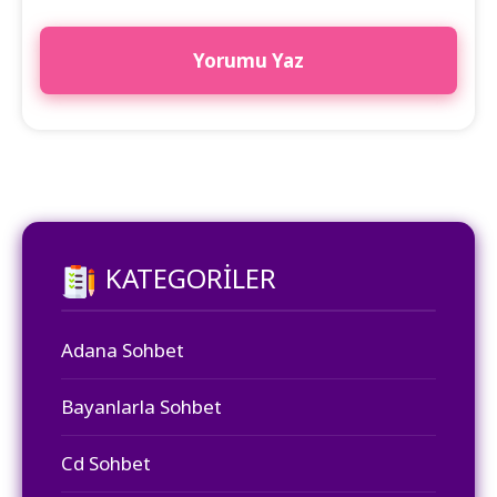
KATEGORILER
Adana Sohbet
Bayanlarla Sohbet
Cd Sohbet