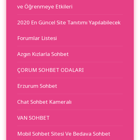
ve Öğrenmeye Etkileri
2020 En Güncel Site Tanıtımı Yapılabilecek
Forumlar Listesi
Azgın Kızlarla Sohbet
ÇORUM SOHBET ODALARI
Erzurum Sohbet
Chat Sohbet Kameralı
VAN SOHBET
Mobil Sohbet Sitesi Ve Bedava Sohbet