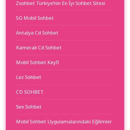
Zsohbet Türkiye’nin En İyi Sohbet Sitesi
5G Mobil Sohbet
Antalya Cd Sohbet
Kameralı Cd Sohbet
Mobil Sohbet Keyfi
Lez Sohbet
CD SOHBET
Sex Sohbet
Mobil Sohbet Uygulamalarındaki Eğilimler