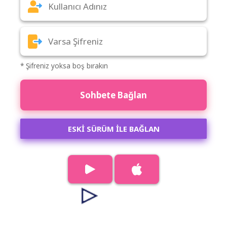
* Şifreniz yoksa boş bırakın
Sohbete Bağlan
ESKİ SÜRÜM İLE BAĞLAN