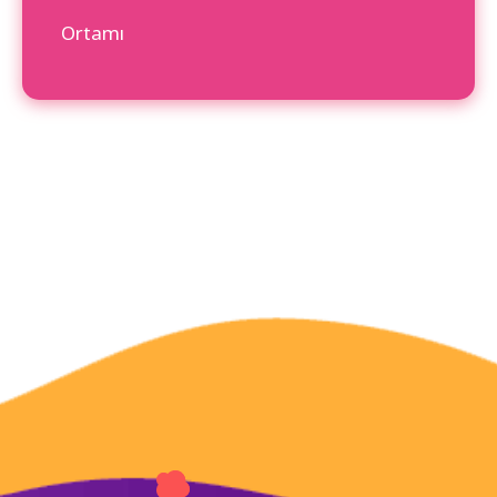
Ortamı