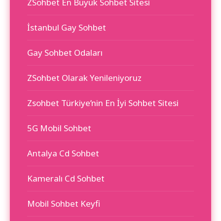
ZSohbet En Büyük Sohbet Sitesi
İstanbul Gay Sohbet
Gay Sohbet Odaları
ZSohbet Olarak Yenileniyoruz
Zsohbet Türkiye’nin En İyi Sohbet Sitesi
5G Mobil Sohbet
Antalya Cd Sohbet
Kameralı Cd Sohbet
Mobil Sohbet Keyfi