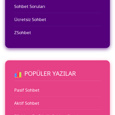
Sohbet Soruları
Ücretsiz Sohbet
ZSohbet
POPÜLER YAZILAR
Pasif Sohbet
Aktif Sohbet