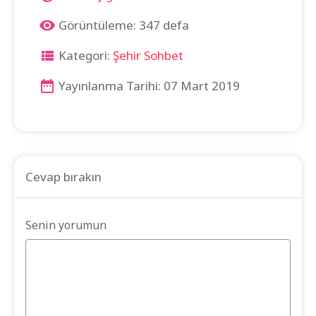
Görüntüleme: 347 defa
Kategori:
Şehir Sohbet
Yayınlanma Tarihi: 07 Mart 2019
Cevap bırakın
Senin yorumun