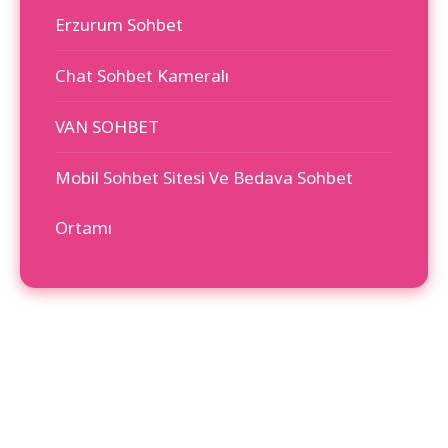
Erzurum Sohbet
Chat Sohbet Kameralı
VAN SOHBET
Mobil Sohbet Sitesi Ve Bedava Sohbet
Ortamı