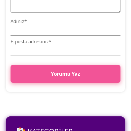
Adınız
*
E-posta adresiniz
*