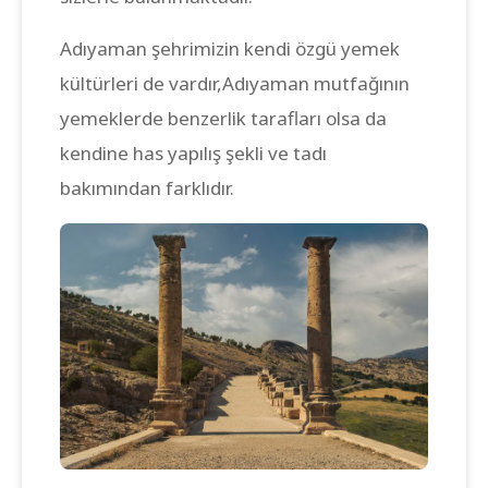
Adıyaman şehrimizin kendi özgü yemek
kültürleri de vardır,Adıyaman mutfağının
yemeklerde benzerlik tarafları olsa da
kendine has yapılış şekli ve tadı
bakımından farklıdır.