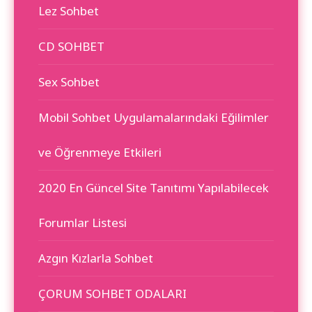
Lez Sohbet
CD SOHBET
Sex Sohbet
Mobil Sohbet Uygulamalarındaki Eğilimler
ve Öğrenmeye Etkileri
2020 En Güncel Site Tanıtımı Yapılabilecek
Forumlar Listesi
Azgın Kızlarla Sohbet
ÇORUM SOHBET ODALARI