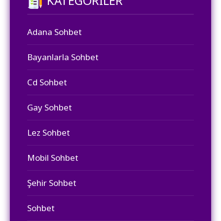
KATEGORILER
Adana Sohbet
Bayanlarla Sohbet
Cd Sohbet
Gay Sohbet
Lez Sohbet
Mobil Sohbet
Şehir Sohbet
Sohbet