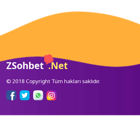
ZSohbet
.Net
© 2018 Copyright Tüm hakları saklıdır.