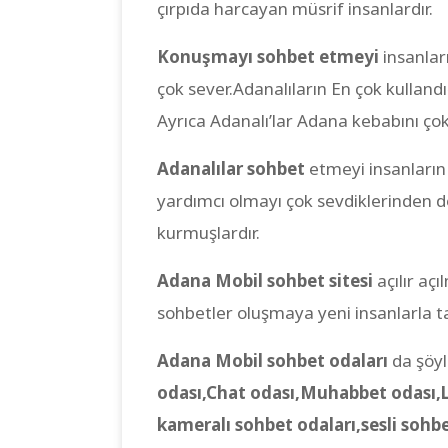
çırpıda harcayan müsrif insanlardır.
Konuşmayı sohbet etmeyi
insanlar
çok sever.Adanalıların En çok kullandı
Ayrıca Adanalı’lar Adana kebabını ço
Adanalılar sohbet
etmeyi insanların
yardımcı olmayı çok sevdiklerinden d
kurmuşlardır.
Adana Mobil sohbet sitesi
açılır aç
sohbetler oluşmaya yeni insanlarla t
Adana Mobil sohbet odaları
da şöyl
odası,Chat odası,Muhabbet odası,L
kameralı sohbet odaları,sesli sohbe