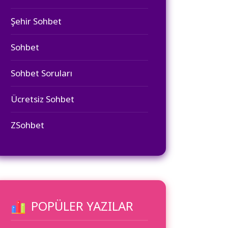
Şehir Sohbet
Sohbet
Sohbet Soruları
Ücretsiz Sohbet
ZSohbet
POPÜLER YAZILAR