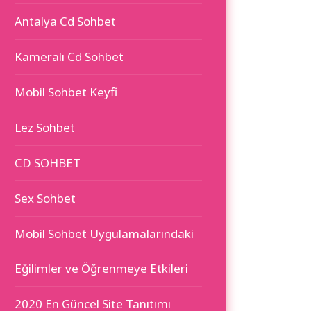
Antalya Cd Sohbet
Kameralı Cd Sohbet
Mobil Sohbet Keyfi
Lez Sohbet
CD SOHBET
Sex Sohbet
Mobil Sohbet Uygulamalarındaki
Eğilimler ve Öğrenmeye Etkileri
2020 En Güncel Site Tanıtımı