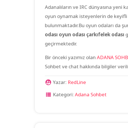
Adanalıların ve IRC dünyasına yeni ka
oyun oynamak isteyenlerin de keyifli 
bulunmaktadır.Bu oyun odaları da şun
odası oyun odası çarkıfelek odası
g
geçirmektedir.
Bir önceki yazımız olan
ADANA SOHB
Sohbet ve chat hakkında bilgiler veri
Yazar:
RedLine
Kategori:
Adana Sohbet