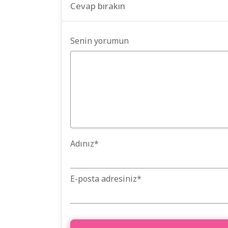
Cevap bırakın
Senin yorumun
Adınız
*
E-posta adresiniz
*