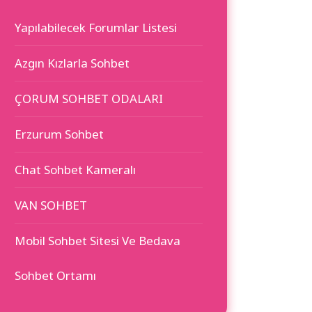
Yapılabilecek Forumlar Listesi
Azgın Kızlarla Sohbet
ÇORUM SOHBET ODALARI
Erzurum Sohbet
Chat Sohbet Kameralı
VAN SOHBET
Mobil Sohbet Sitesi Ve Bedava
Sohbet Ortamı