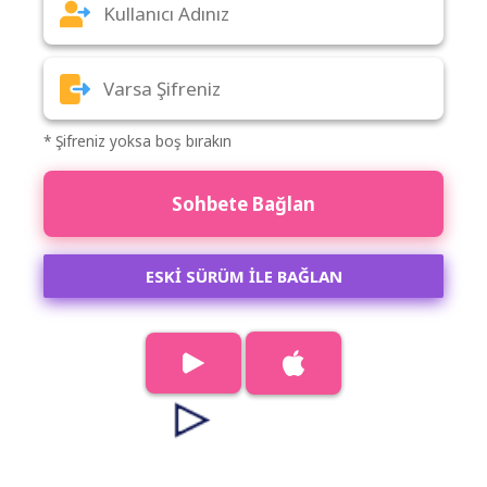
* Şifreniz yoksa boş bırakın
Sohbete Bağlan
ESKİ SÜRÜM İLE BAĞLAN