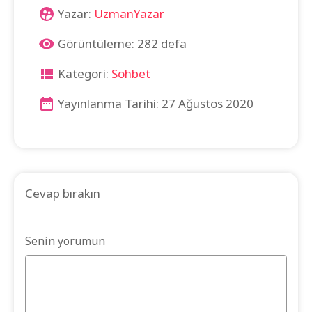
Yazar:
UzmanYazar
Görüntüleme: 282 defa
Kategori:
Sohbet
Yayınlanma Tarihi: 27 Ağustos 2020
Cevap bırakın
Senin yorumun