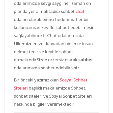
odalarımızda sevgi saygı her zaman ön
planda yer almaktadır.Zsohbet
chat
odaları olarak birinci hedefimiz her bir
kullanıcımızın keyifle sohbet edebilmesini
sağlayabilmektir.Chat odalarımızda
Ülkemizden ve dünyadan binlerce insan
gelmektedir ve keyifle sohbet
etmektedir.Sizde ücretsiz olarak
sohbet
odalarımızda sohbet edebilirsiniz.
Bir önceki yazımız olan
Sosyal Sohbet
Siteleri
başlıklı makalemizde Sohbet,
sohbet siteleri ve Sosyal Sohbet Siteleri
hakkında bilgiler verilmektedir.