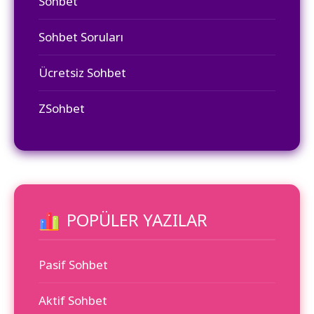
Sohbet
Sohbet Soruları
Ücretsiz Sohbet
ZSohbet
POPÜLER YAZILAR
Pasif Sohbet
Aktif Sohbet