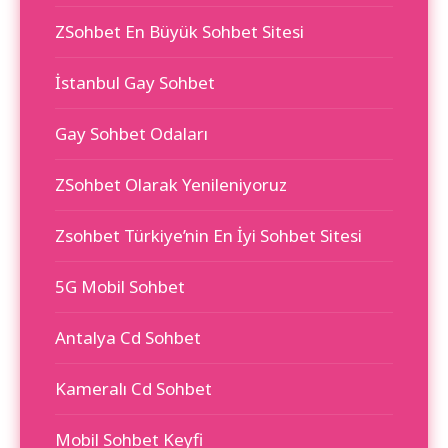
ZSohbet En Büyük Sohbet Sitesi
İstanbul Gay Sohbet
Gay Sohbet Odaları
ZSohbet Olarak Yenileniyoruz
Zsohbet Türkiye’nin En İyi Sohbet Sitesi
5G Mobil Sohbet
Antalya Cd Sohbet
Kameralı Cd Sohbet
Mobil Sohbet Keyfi